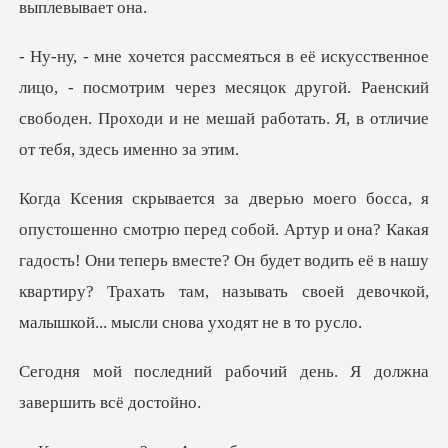
посмотрим через месяцок другой. Раенский
свободен. Проходи и н
ртур и она? Какая
гадость! Они теперь вместе? Он будет водить её в нашу
квартиру?
рабочий день. Я должна