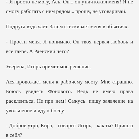
ничтожил меня! Я не
смогу работать
Затем стискивает
Он твоя первая любовь и
орь примет
увидеть Фонового. Ведь не имею права
расклеиться. Не при
- говорит Игорь, -