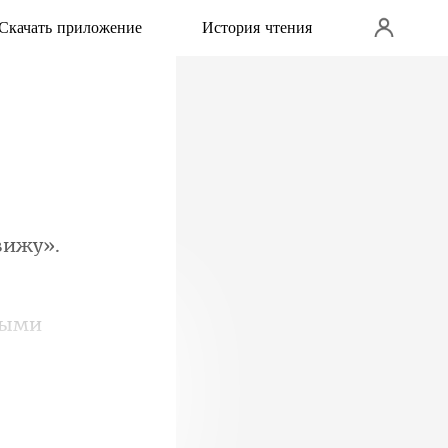
Скачать приложение
История чтения