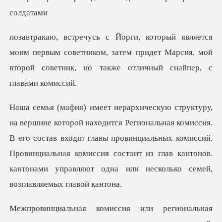
первым советником, затем придет Марсия, мой
второй с
комиссия.
В его состав входят главы провинциальных комиссий.
Провинциальная комиссия состоит
ая