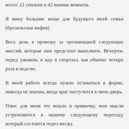
ля будущего моей семь
которые нам предстоит выполнить. Вечером,
перед ужин
ться в форме,
никогда не знаешь,
мысли
устремляются к нашему следующему п