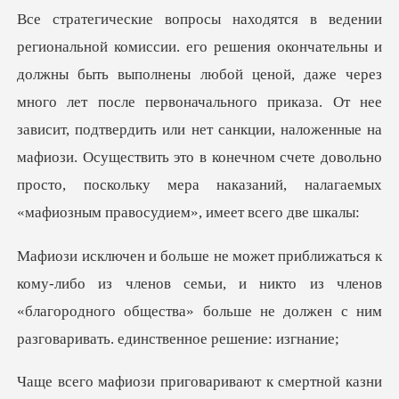
ой, даже через
много лет после первоначального приказа. От нее
зависит, подтвердить или нет санкции, наложенные на
мафиози. Осущ
членов семьи, и никто из членов
«благородного общества» больш
говаривают к смертной