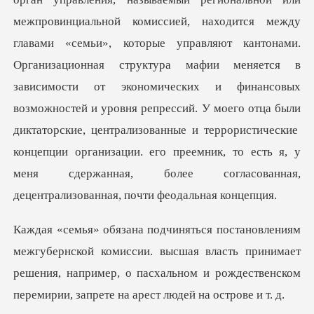
ежду
главами «семьи», которые управляют кантонами.
Организационная структура мафии меняется в
зависимости от экономических и финансовых
возможностей и уровня репрессий. У моего отца были
миссии. высшая власть принимает
решения, например, о пасхальном и