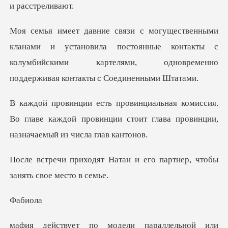
установила постоянные контакты с
колумбийскими картелями,
сия.
Во главе каждой провинции стоит глава п
тан и его партнер, чтобы
би