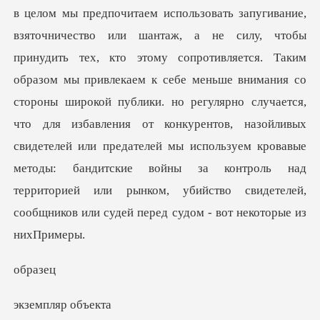
ем к себе меньше внимания со
стороны широкой публики. но регулярно случается,
что для избавления от конкурентов, назойливых
свидетелей или предателей мы использ
ра
пляр