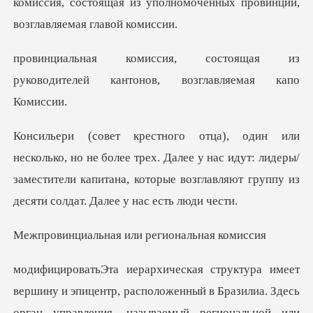
комиссия, состоящая из уполномоченных
ящая из
руководителей кантонов
ее трех. Далее у нас идут: лидеры/
заместители капитана, которые
ная или регион