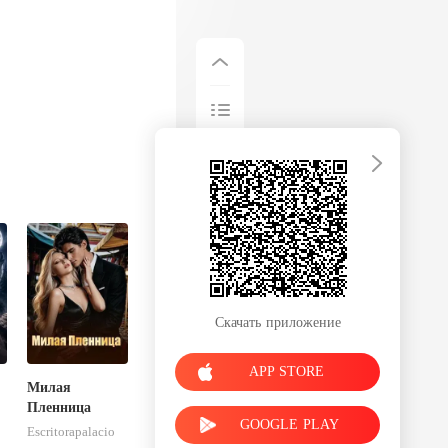
Скачать приложение
APP STORE
Милая
Пленница
GOOGLE PLAY
Escritorapalacio