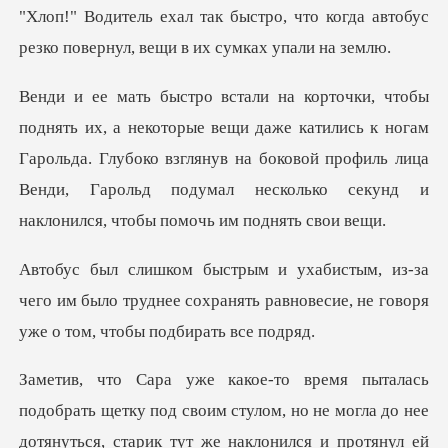
что когда автобус
резко повернул
аже катились к ногам
Гарольда. Глубоко взглянув на боковой профиль лица
Венди,
чего им было труднее сохранять равновесие, не
рать щетку под своим стулом, но не могла до нее
дот