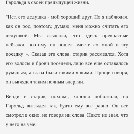
о здесь прекрасные
пейзажи, поэтому он пошел вместе со мной в эту
поездку ». Сказав эти слова, старик рассмеялся. Хотя
его волос
ыглядел так, будто ему все равно. Он все
смотрел в окн