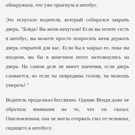
е просто попросить меня держать
дверь открытой для вас. Если бы я закрыл ее, пока вы
входили, вы бы в конечном итоге натол
тила внимания на то, что он сказал.
Ошеломленная, она н