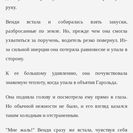
прежде чем она смогла
ухватиться за поручень, водитель резко повер
очувствовала
знакомую теплоту,
глаза.
Но обычной нежности не было, и его