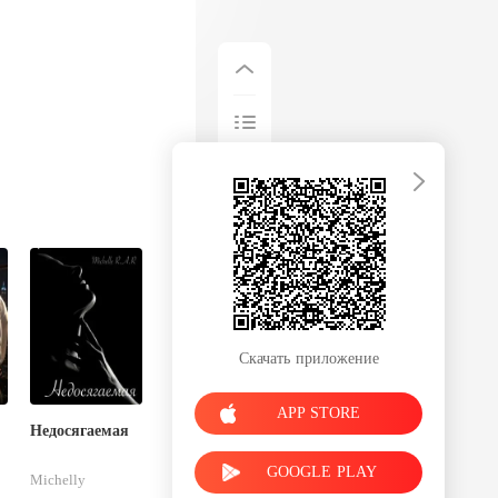
Скачать приложение
APP STORE
Недосягаемая
GOOGLE PLAY
Michelly