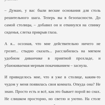
о шага. Теперь вы в безопасности. До
самой столицы, – доба
дно сказать... расслабилась на мягком
удобном диванчике в при
и уютно. На столе