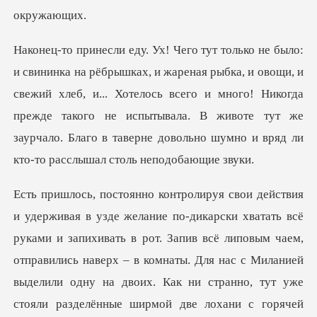
овощи, и
свежий хлеб, и... Хотелось всего и много! Никогда
прежде такого не испытывала. В животе т
ь в рот. Запив всё липовым чаем,
отправились наверх – в комнаты. Для нас с Миланией
выделили одну на двоих. Как ни стран