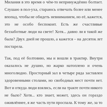
опад, чтобы не обидеть невниманием, но её, кажется,
это не особо беспокоит. Есть же счастливые
беззаботные
енными столами, но свободных мест почти нет.
Вот и откуда люди взялись, если на тракте почти никого
не было? Хотя... кто знает, может, здесь он гораздо
ожи