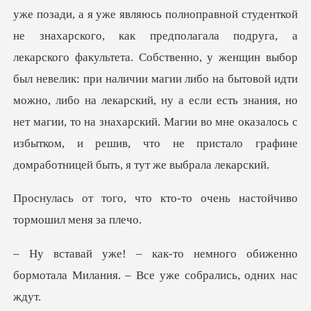
уже позади, а я уже являюсь полноправной студенткой
не знахарского, как предполагала подруга, а
лекарского факультета. Собственно, у женщин выбор
кто-то очень настойчив
о обиженно
бормотала Милания. – В