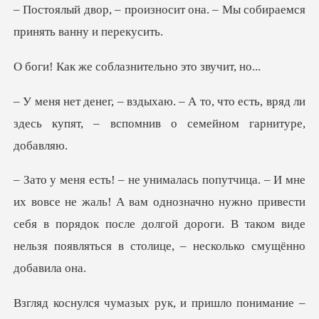
осит она. – Мы собираемся
соблазнительно
, что есть, вряд ли
здесь купят, – вс
А вам однозначно нужно привести
себя в порядок после долгой дороги. В та