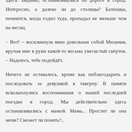
здесь. В
илания,
вручая мне в руки какой-то весьма у
В памяти
всколыхнулись воспоминания о нашей последней
поездке в город. Мы действите