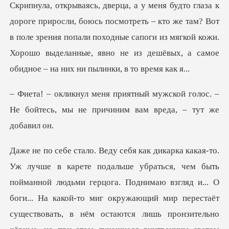
еть – кто же там? Вот
в поле зрения попали походные сапоги из мягкой кожи.
Хорошо вы
жской голос. –
Не бойтесь, мы не при
и... О
боги... На какой-то миг окружающий мир перестаёт
существовать, в нём остаются лишь пронзительно