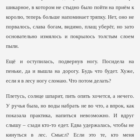
арное, в котором не стыдно было пойти на приём к
королю, теперь больше напоминает тряпку. Нет, оно не
по
еньке, да и вышла на дорогу. Будь что будет. Ху
а, напиться невозможно. И вдруг
слышу – сзади кто-то едет. Едва удержалась, чтобы не
кинуться в лес. Смысл? Если это те, кто