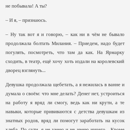
– при
ия. – Приедем, надо будет
погулять, посмотреть, что там да как. На Ярмарку
ведь как ни крути, а те
навыки, которые прививаются с детства девушкам из
знатных родов, вряд ли помогут заработать на кусок
хлеба. П