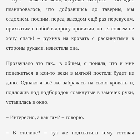
мы
отдохнём, поспим, перед выездом ещё раз перекусим,
прихватим с собой в дорогу провизии, но
ки в мягкой постели будет не
дано. Однако я всё же забралась на свою кров
, а как там
хватила тему готовая