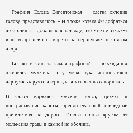
– И я тоже хотела бы добраться
до столицы, – добавляю в надежде, что
оживился мужчина, а у меня рука инстинктивно
дёр
ареты, преодолевающей очередные
препятствия на дороге. Г