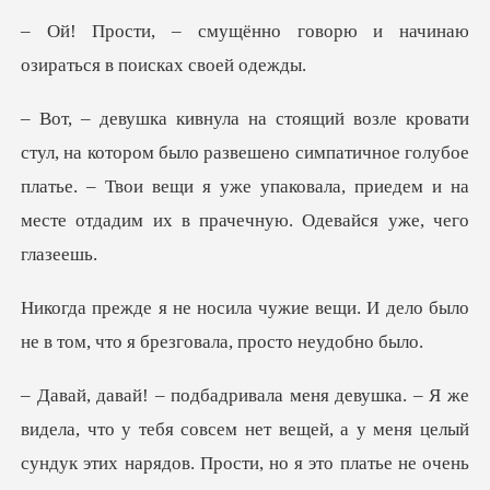
говорю и начинаю
озиратьс
о развешено симпатичное голубое
платье. – Твои вещи я уже упаковала, п
вещи. И дело было
не в том, что я
нарядов. Прости, но я это платье не очень