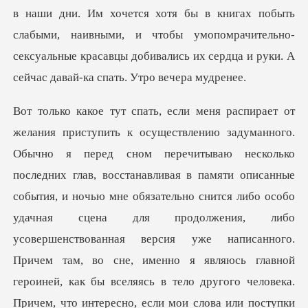
в наши дни. Им хочется хотя бы в книгах побыть
слабыми, н
ия, либо
усовершенствованная версия уже написанного.
Причем там, во сне, именно я являюсь главной
героиней, как бы вселяясь в тело другого человека.
Причем, что интересно, если мои слова или поступки