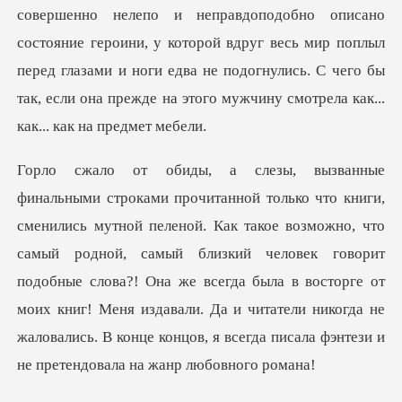
совершенно нелепо и неправдоподобно описано
состояние героини, у котор
возможно, что
самый родной, самый близкий человек говорит
подобные слова?! Она же всегда была в восторге от
моих книг! Меня изд