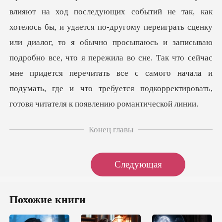
влияют на ход последующих событий не так, как
хотелось бы, и удается
Конец главы
Следующая
Похожие книги