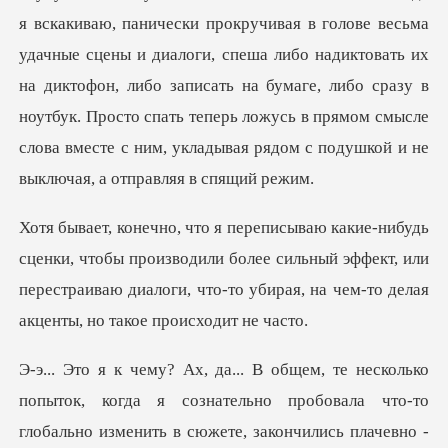
ы производили более сильный эффект, или
перестраиваю диалоги, что
-то
глобально изменить в сюжете, закончились плачевно -