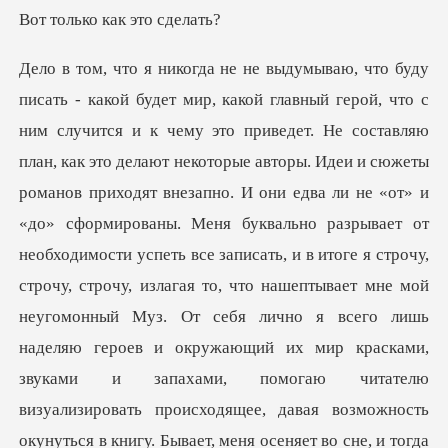
имости успеть все записать, и в итоге я строчу,
строчу, строчу, излагая то, что нашептывает мне мой
неугомонный Муз. От себя лично я всего лишь
наделяю героев и окружающий их мир красками,
звуками и запахами, помогаю читателю
визуализировать происходящее, давая возможность
окунуться в книгу. Бывает, меня осеняе