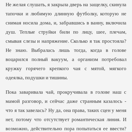
нну, включила
душ. Теплые струйки били по лицу, шее, плечам,
смывая слезы и напряжение. Сколько я так простояла?
Не знаю. Выбралась лишь то
сь -
что я так завелась? Ну да, она права, таких сцен у меня
нет, потому что отсутствует роман