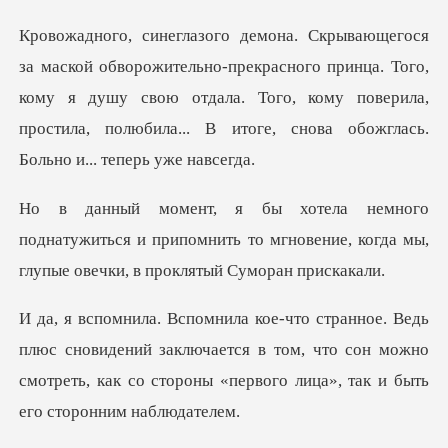
екрасного принца. Того,
кому я душу свою отдала. Того, кому поверила,
прост
тужиться и припомнить то мгновение, когда мы,
видений заключается в том, что сон можно
смотреть, как со ст