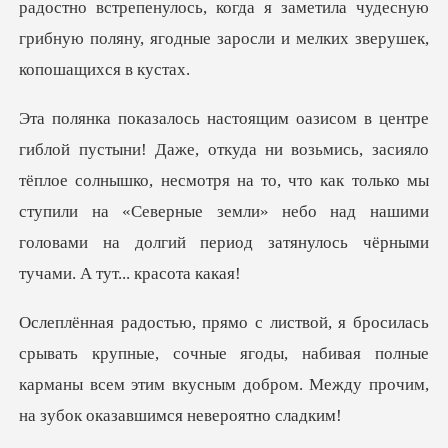
радостно встр
, засияло
тёплое солнышко, несмотря на то, что как только мы
ступили на «Северные земли» н
упные, сочные ягоды, набивая полные
карманы всем этим вкусным