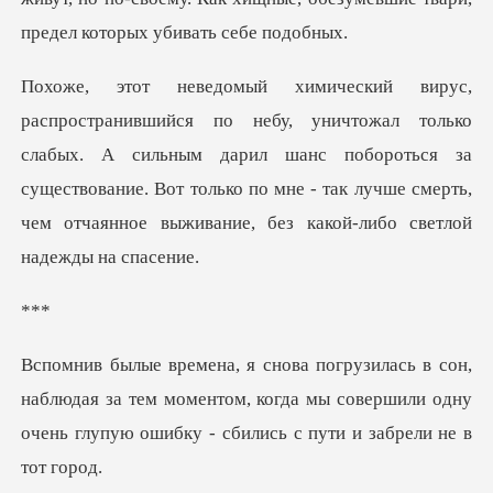
ко
слабых. А сильным дарил шанс побороться за
существование. Вот только по мне - та
*
людая за тем моментом, когда мы совершили одну
очень г