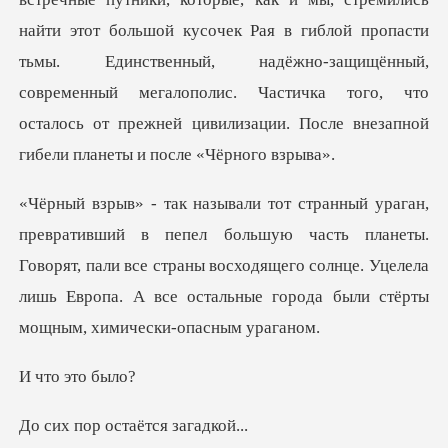
большой кусочек Рая в гиблой пропасти
тьмы. Единственный, надёжно-защищённый,
современный мегалополис. Ча
ую часть планеты.
Говорят, пали все страны восходящего солнце. Уцелела
лишь Е
это
остаётся