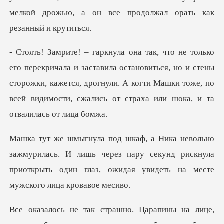
ила остановиться, но и стены
сторожки, кажется, дрогнули. А когти Машки тоже,
сь. И лишь через пару секунд рискнула
приоткрыть один гла