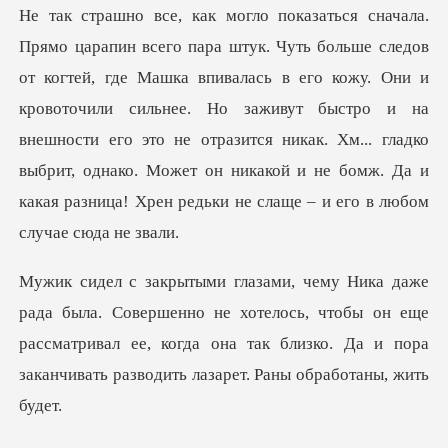
пивалась в его кожу. Они и
кровоточили сильнее. Но заживут быстро и на
внешности его это не отразится никак. Хм... гладко
о не хотелось, чтобы он еще
рассматривал ее, когда она так близко. Д