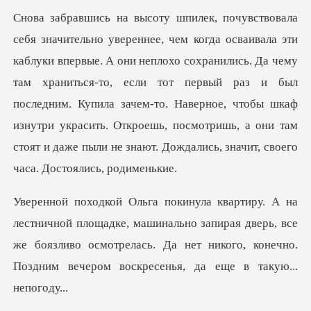
плохо сохранились. Да чему
там храниться-то, если тот первый раз и был
последним. Купила зачем-то. Наверное, чтобы шкаф
изнутр
машинально запирая дверь, все
же боязливо осмотрелась. Да нет никого