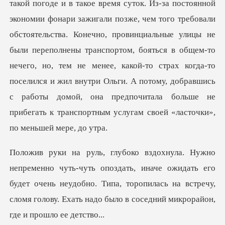
стоятельства. Конечно, провинциальные улицы не
были переполнены транспортом, бояться в общем-то
нечего, но, тем не менее, какой-то страх когда-то
поселился и
ь, иначе ожидать его
будет очень неудобно. Типа, торопилась на встречу,
сло