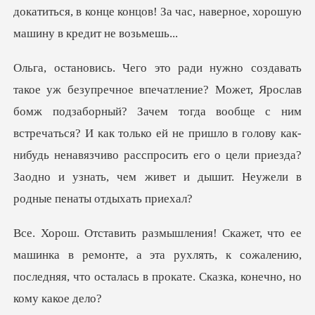
докатиться, в конце концов! За час, на
аборный? Зачем тогда вообще с ним
встречаться? И как только ей не пришло в голову как-
нибудь ненавязчиво ра
а в ремонте, а эта рухлять, к сожалению,
последняя, что