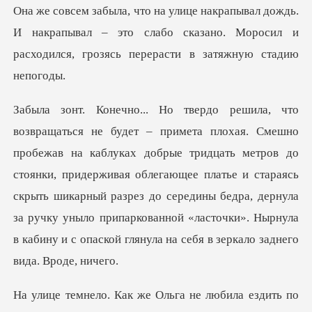
.
И накрапывал – это слабо сказано. Моросил и
расхо
тридцать метров до
стоянки, придерживая облегающее платье и стараясь
скрыть шикарный разрез до середины бедра, дернула
за