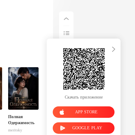
Скачать приложение
APP STORE
Полная
Одержимость
GOOGLE PLAY
meritsky