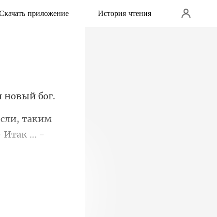
Скачать приложение
История чтения
если, таким