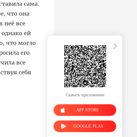
неё все
 однако ей
о, что могло
Скачать приложение
APP STORE
GOOGLE PLAY