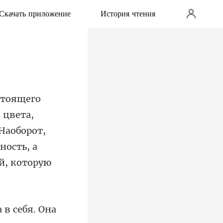
Скачать приложение
История чтения
 цвета,
Наоборот,