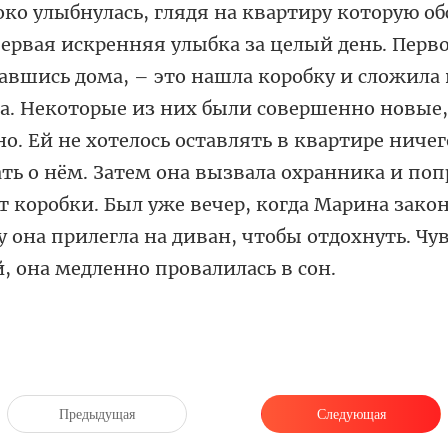
а. Некоторые из них были совершенно новые,
но. Ей не хотелось оставлять в квартире ничег
ть о нём. Затем она вызвала охранника
Предыдущая
Следующая