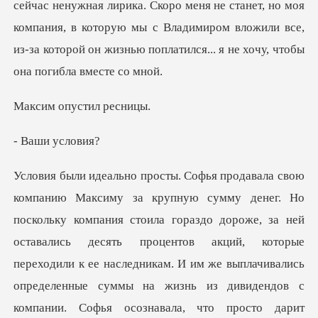
оро меня не станет, но моя
компания, в которую мы с Владимиром вложили все,
из
опустил
и усл
гораздо дороже, за ней
оставались десять процентов акций, которые
переходили к ее наследникам. И им же выплачивались
опре