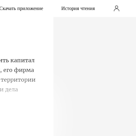
Скачать приложение
История чтения
, его фирма
 территории