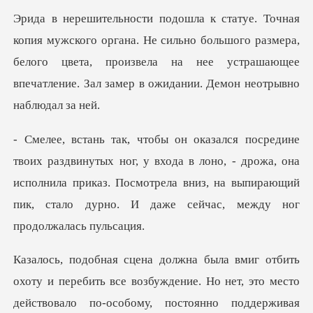
. Не сильно большого размера,
белого цвета, произвела на нее устрашающ
у входа в лоно, - дрожа, она
исполнила приказ. Посмотрела вниз, на выпи
у и перебить все возбуждение. Но нет, это место
дейст