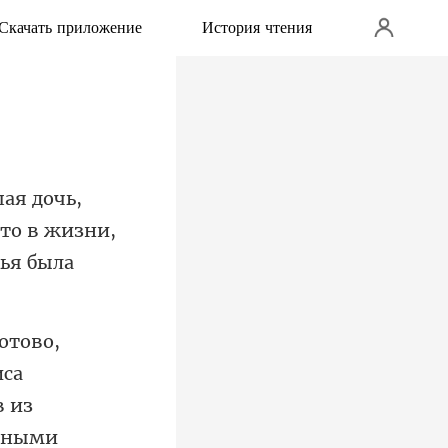
Скачать приложение
История чтения
-то в жизни,
иса