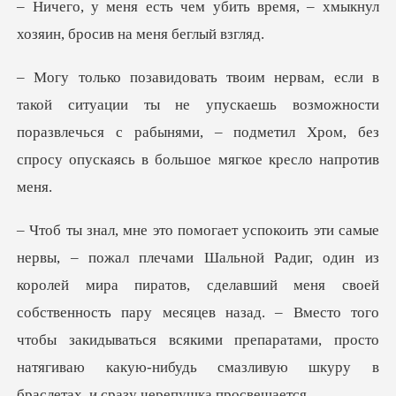
ить время, – хмыкнул
хозяин,
ы не упускаешь возможности
поразвлечься с рабынями, – подметил Х
мира пиратов, сделавший меня своей
собственность пару месяцев назад. – Вместо того
чтобы закидываться вся