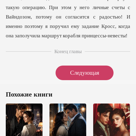
такую операцию. При этом у него личные счеты с
Вайндозом, потому он согласится
Конец главы
Следующая
Похожие книги