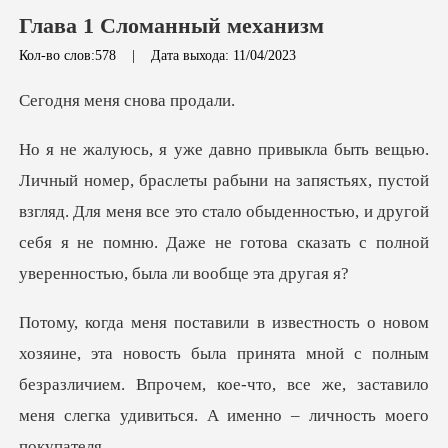
Глава 1 Сломанный механизм
Кол-во слов:578
|
Дата выхода: 11/04/2023
еня снова
запястьях, пустой
взгляд. Для меня все это стало обыденностью, и другой
себя я не
ть была принята мной с полным
безразличием. Впрочем, кое-что, все же,