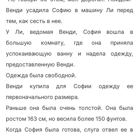
Венди усадила Софию в машину Ли перед
тем, как сесть в нее.
У Ли, ведомая Венди, София вошла в
большую комнату, где она приняла
успокаивающую ванну и надела одежду,
предоставленную Венди.
Одежда была свободной.
Венди купила для Софии одежду ее
первоначального размера.
Раньше она была очень толстой. Она была
ростом 163 см, но весила более 150 фунтов.
Когда София была готова, слуга отвел ее в