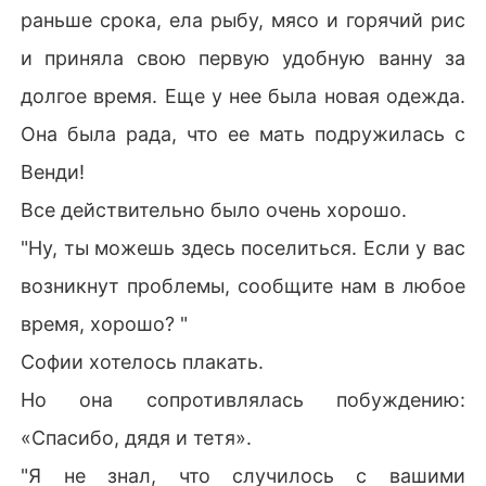
раньше срока, ела рыбу, мясо и горячий рис
и приняла свою первую удобную ванну за
долгое время. Еще у нее была новая одежда.
Она была рада, что ее мать подружилась с
Венди!
Все действительно было очень хорошо.
"Ну, ты можешь здесь поселиться. Если у вас
возникнут проблемы, сообщите нам в любое
время, хорошо? "
Софии хотелось плакать.
Но она сопротивлялась побуждению:
«Спасибо, дядя и тетя».
"Я не знал, что случилось с вашими