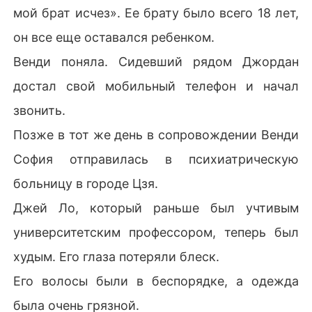
мой брат исчез». Ее брату было всего 18 лет,
он все еще оставался ребенком.
Венди поняла. Сидевший рядом Джордан
достал свой мобильный телефон и начал
звонить.
Позже в тот же день в сопровождении Венди
София отправилась в психиатрическую
больницу в городе Цзя.
Джей Ло, который раньше был учтивым
университетским профессором, теперь был
худым. Его глаза потеряли блеск.
Его волосы были в беспорядке, а одежда
была очень грязной.