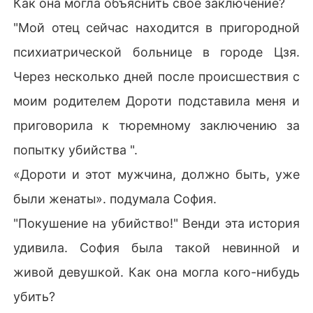
Как она могла объяснить свое заключение?
"Мой отец сейчас находится в пригородной
психиатрической больнице в городе Цзя.
Через несколько дней после происшествия с
моим родителем Дороти подставила меня и
приговорила к тюремному заключению за
попытку убийства ".
«Дороти и этот мужчина, должно быть, уже
были женаты». подумала София.
"Покушение на убийство!" Венди эта история
удивила. София была такой невинной и
живой девушкой. Как она могла кого-нибудь
убить?