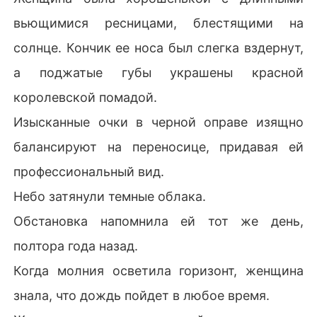
вьющимися ресницами, блестящими на
солнце. Кончик ее носа был слегка вздернут,
а поджатые губы украшены красной
королевской помадой.
Изысканные очки в черной оправе изящно
балансируют на переносице, придавая ей
профессиональный вид.
Небо затянули темные облака.
Обстановка напомнила ей тот же день,
полтора года назад.
Когда молния осветила горизонт, женщина
знала, что дождь пойдет в любое время.