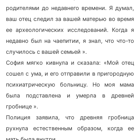
родителями до недавнего времени. Я думал,
ваш отец следил за вашей матерью во время
ее археологических исследований. Когда я
недавно был на чаепитии, я знал, что что-то
случилось с вашей семьей ».
София мягко кивнула и сказала: «Мой отец
сошел с ума, и его отправили в пригородную
психиатрическую больницу. Но моя мама
была подставлена и умерла в древней
гробнице ».
Полиция заявила, что древняя гробница
рухнула естественным образом, когда ее
мать была внутри.