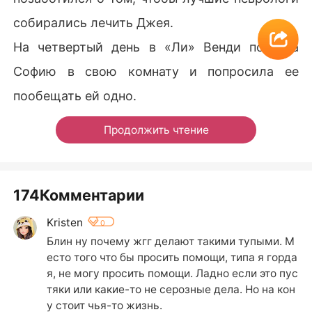
собирались лечить Джея.
На четвертый день в «Ли» Венди позвала
Софию в свою комнату и попросила ее
пообещать ей одно.
Продолжить чтение
174Комментарии
Kristen
0
Блин ну почему жгг делают такими тупыми. М
есто того что бы просить помощи, типа я горда
я, не могу просить помощи. Ладно если это пус
тяки или какие-то не серозные дела. Но на кон
у стоит чья-то жизнь.