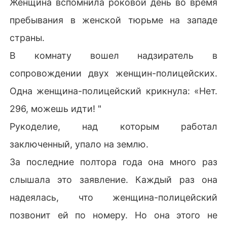
Женщина вспомнила роковой день во время
пребывания в женской тюрьме на западе
страны.
В комнату вошел надзиратель в
сопровождении двух женщин-полицейских.
Одна женщина-полицейский крикнула: «Нет.
296, можешь идти! "
Рукоделие, над которым работал
заключенный, упало на землю.
За последние полтора года она много раз
слышала это заявление. Каждый раз она
надеялась, что женщина-полицейский
позвонит ей по номеру. Но она этого не