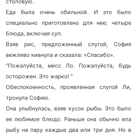
столовую.
Еда была очень обильной. И это было
специально приготовлено для нее; четыре
блюда, включая суп.
Взяв рис, предложенный слугой, София
вежливо кивнула и сказала: «Спасибо».
"Пожалуйста, мисс Ло. Пожалуйста, будь
осторожен. Это жарко! "
Обеспокоенность, проявленная слугой Ли,
тронула Софию.
Она улыбнулась, взяв кусок рыбы. Это было
ее любимое блюдо. Раньше она обычно ела
рыбу на пару каждые два или три дня. Но в