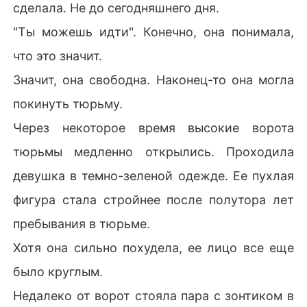
сделала. Не до сегодняшнего дня.
"Ты можешь идти". Конечно, она понимала,
что это значит.
Значит, она свободна. Наконец-то она могла
покинуть тюрьму.
Через некоторое время высокие ворота
тюрьмы медленно открылись. Проходила
девушка в темно-зеленой одежде. Ее пухлая
фигура стала стройнее после полутора лет
пребывания в тюрьме.
Хотя она сильно похудела, ее лицо все еще
было круглым.
Недалеко от ворот стояла пара с зонтиком в