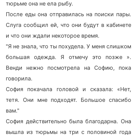
тюрьме она не ела рыбу.
После еды она отправилась на поиски пары.
Слуга сообщил ей, что они будут в кабинете
и что они ждали некоторое время.
"Я не знала, что ты похудела. У меня слишком
большая одежда. Я отмечу это позже ».
Венди нежно посмотрела на Софию, пока
говорила.
София покачала головой и сказала: «Нет,
тетя. Они мне подходят. Большое спасибо
вам."
София действительно была благодарна. Она
вышла из тюрьмы на три с половиной года