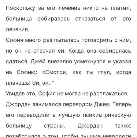
Поскольку за его лечение никто не платил,
больница собиралась отказаться от его
лечения.
София много раз пыталась поговорить с ним,
но он не отвечал ей. Когда она собиралась
сдаться, Джей внезапно усмехнулся и указал
на Софию: «Смотри, как ты глуп, когда
плачешь! Эй, эй. "
Увидев это, София не могла не расплакаться.
Джордан занимался переводом Джея. Теперь
его переводили в лучшую психиатрическую
больницу страны. Джордан также
позаботился о том, чтобы лучшие неврологи