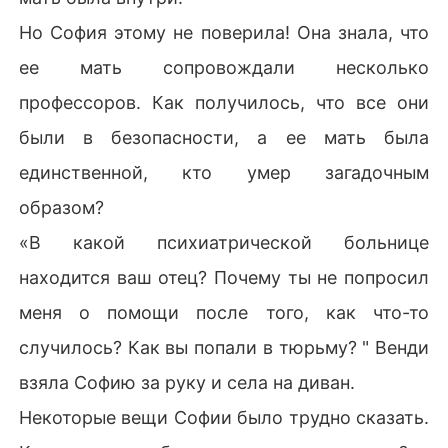
Но София этому не поверила! Она знала, что
ее мать сопровождали несколько
профессоров. Как получилось, что все они
были в безопасности, а ее мать была
единственной, кто умер загадочным
образом?
«В какой психиатрической больнице
находится ваш отец? Почему ты не попросил
меня о помощи после того, как что-то
случилось? Как вы попали в тюрьму? " Венди
взяла Софию за руку и села на диван.
Некоторые вещи Софии было трудно сказать.