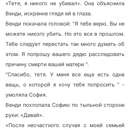
«Тетя, я никого не убивал». Она объяснила
Венди, искренне глядя ей в глаза.
Венди покачала головой: "Я тебе верю. Вы не
можете никого убить. Но это все в прошлом.
Тебе следует перестать так много думать об
этом. Я попрошу вашего дядю расследовать
причину смерти вашей матери ".
"Спасибо, тетя. У меня все еще есть одна
вещь, о которой я хочу тебя попросить " -
умоляла София.
Венди похлопала Софию по тыльной стороне
руки: «Давай».
«После несчастного случая с моей семьей