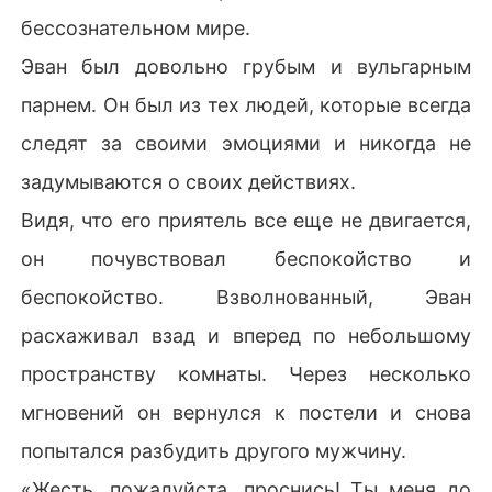
бессознательном мире.
Эван был довольно грубым и вульгарным
парнем. Он был из тех людей, которые всегда
следят за своими эмоциями и никогда не
задумываются о своих действиях.
Видя, что его приятель все еще не двигается,
он почувствовал беспокойство и
беспокойство. Взволнованный, Эван
расхаживал взад и вперед по небольшому
пространству комнаты. Через несколько
мгновений он вернулся к постели и снова
попытался разбудить другого мужчину.
«Жесть, пожалуйста, проснись! Ты меня до