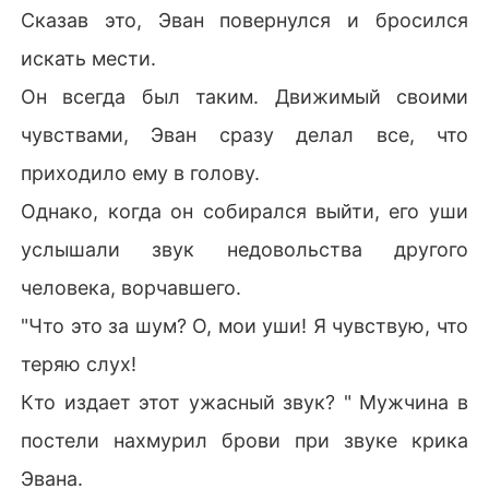
Сказав это, Эван повернулся и бросился
искать мести.
Он всегда был таким. Движимый своими
чувствами, Эван сразу делал все, что
приходило ему в голову.
Однако, когда он собирался выйти, его уши
услышали звук недовольства другого
человека, ворчавшего.
"Что это за шум? О, мои уши! Я чувствую, что
теряю слух!
Кто издает этот ужасный звук? " Мужчина в
постели нахмурил брови при звуке крика
Эвана.