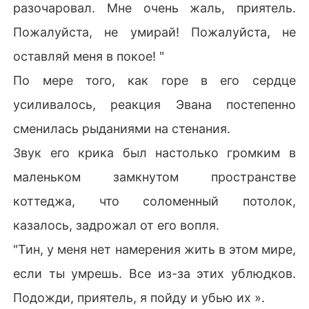
разочаровал. Мне очень жаль, приятель.
Пожалуйста, не умирай! Пожалуйста, не
оставляй меня в покое! "
По мере того, как горе в его сердце
усиливалось, реакция Эвана постепенно
сменилась рыданиями на стенания.
Звук его крика был настолько громким в
маленьком замкнутом пространстве
коттеджа, что соломенный потолок,
казалось, задрожал от его вопля.
"Тин, у меня нет намерения жить в этом мире,
если ты умрешь. Все из-за этих ублюдков.
Подожди, приятель, я пойду и убью их ».