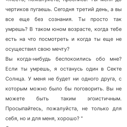
чертиков пугаешь. Сегодня третий день, а вы
все еще без сознания. Ты просто так
умрешь? В таком юном возрасте, когда тебе
есть на что посмотреть и когда ты еще не
осуществил свою мечту?
Вы когда-нибудь беспокоились обо мне?
Если ты умрешь, я останусь один в Секте
Солнца. У меня не будет ни одного друга, с
которым можно было бы поговорить. Вы не
можете быть таким эгоистичным.
Просыпайтесь, пожалуйста, не только для
себя, но и для меня, хорошо? "