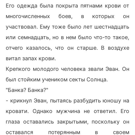
Его одежда была покрыта пятнами крови от
многочисленных боев, в которых он
участвовал. Ему тоже было лет шестнадцать
или семнадцать, но в нем было что-то такое,
отчего казалось, что он старше. В воздухе
витал запах крови.
Крепкого молодого человека звали Эван. Он
был стойким учеником секты Солнца.
"Банка? Банка?"
- крикнул Эван, пытаясь разбудить юношу на
кровати. Однако мужчина не ответил. Его
глаза оставались закрытыми, поскольку он
оставался потерянным в своем