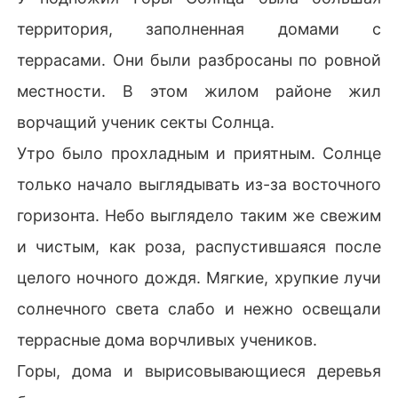
территория, заполненная домами с
террасами. Они были разбросаны по ровной
местности. В этом жилом районе жил
ворчащий ученик секты Солнца.
Утро было прохладным и приятным. Солнце
только начало выглядывать из-за восточного
горизонта. Небо выглядело таким же свежим
и чистым, как роза, распустившаяся после
целого ночного дождя. Мягкие, хрупкие лучи
солнечного света слабо и нежно освещали
террасные дома ворчливых учеников.
Горы, дома и вырисовывающиеся деревья