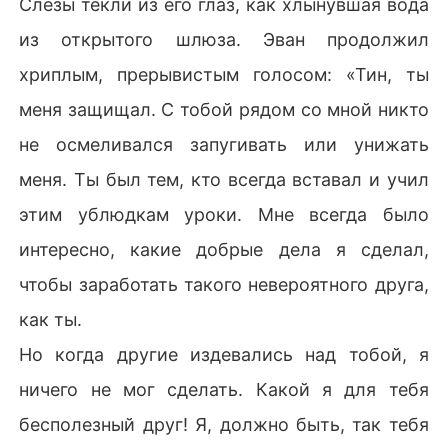
Слезы текли из его глаз, как хлынувшая вода
из открытого шлюза. Эван продолжил
хриплым, прерывистым голосом: «Тин, ты
меня защищал. С тобой рядом со мной никто
не осмеливался запугивать или унижать
меня. Ты был тем, кто всегда вставал и учил
этим ублюдкам уроки. Мне всегда было
интересно, какие добрые дела я сделал,
чтобы заработать такого невероятного друга,
как ты.
Но когда другие издевались над тобой, я
ничего не мог сделать. Какой я для тебя
бесполезный друг! Я, должно быть, так тебя