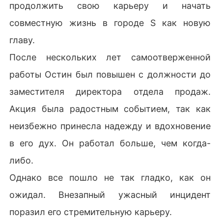
продолжить свою карьеру и начать
совместную жизнь в городе S как новую
главу.
После нескольких лет самоотверженной
работы Остин был повышен с должности до
заместителя директора отдела продаж.
Акция была радостным событием, так как
неизбежно принесла надежду и вдохновение
в его дух. Он работал больше, чем когда-
либо.
Однако все пошло не так гладко, как он
ожидал. Внезапный ужасный инцидент
поразил его стремительную карьеру.