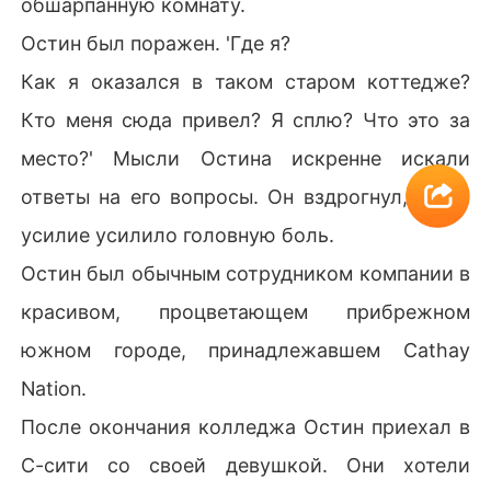
обшарпанную комнату.
Остин был поражен. 'Где я?
Как я оказался в таком старом коттедже?
Кто меня сюда привел? Я сплю? Что это за
место?' Мысли Остина искренне искали
ответы на его вопросы. Он вздрогнул, когда
усилие усилило головную боль.
Остин был обычным сотрудником компании в
красивом, процветающем прибрежном
южном городе, принадлежавшем Cathay
Nation.
После окончания колледжа Остин приехал в
С-сити со своей девушкой. Они хотели