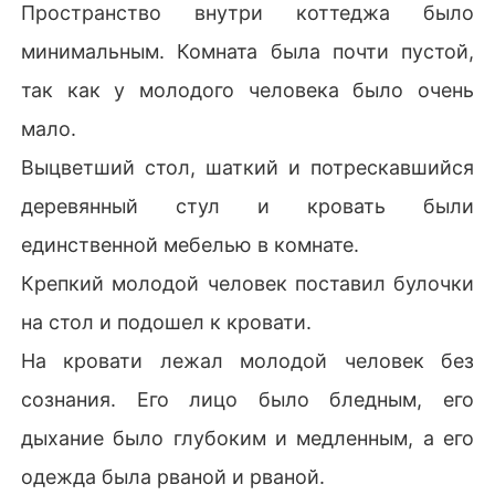
Пространство внутри коттеджа было
минимальным. Комната была почти пустой,
так как у молодого человека было очень
мало.
Выцветший стол, шаткий и потрескавшийся
деревянный стул и кровать были
единственной мебелью в комнате.
Крепкий молодой человек поставил булочки
на стол и подошел к кровати.
На кровати лежал молодой человек без
сознания. Его лицо было бледным, его
дыхание было глубоким и медленным, а его
одежда была рваной и рваной.