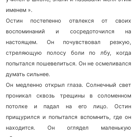
именем ».
Остин постепенно отвлекся от своих
воспоминаний и сосредоточился на
настоящем. Он почувствовал резкую,
стреляющую полосу боли по лбу, когда
попытался пошевелиться. Он не осмеливался
думать сильнее.
Он медленно открыл глаза. Солнечный свет
проникал сквозь трещины в соломенном
потолке и падал на его лицо. Остин
прищурился и попытался вспомнить, где он
находится. Он оглядел маленькую