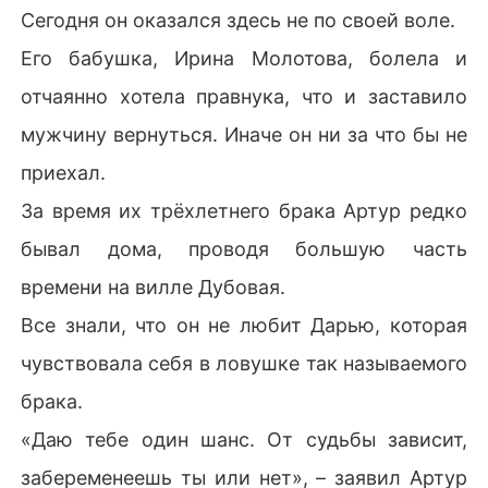
Сегодня он оказался здесь не по своей воле.
Его бабушка, Ирина Молотова, болела и
отчаянно хотела правнука, что и заставило
мужчину вернуться. Иначе он ни за что бы не
приехал.
За время их трёхлетнего брака Артур редко
бывал дома, проводя большую часть
времени на вилле Дубовая.
Все знали, что он не любит Дарью, которая
чувствовала себя в ловушке так называемого
брака.
«Даю тебе один шанс. От судьбы зависит,
забеременеешь ты или нет», – заявил Артур