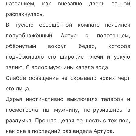
названием, как внезапно дверь ванной
распахнулась.
В тускло освещённой комнате появился
полуобнажённый Артур с полотенцем,
обёрнутым вокруг бёдер, которое
подчёркивало его широкие плечи и узкую
талию. С волос мужчины капала вода.
Слабое освещение не скрывало ярких черт
его лица.
Дарья инстинктивно выключила телефон и
посмотрела на мужчину, погрузившись в
раздумья. Прошла целая вечность с тех пор,
как она в последний раз видела Артура.