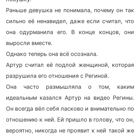
Раньше девушка не понимала, почему он так
сильно её ненавидел, даже если считал, что
она одурманила его. В конце концов, они
выросли вместе.
Однако теперь она всё осознала.
Артур считал её подлой женщиной, которая
разрушила его отношения с Региной.
Она часто размышляла о том, каким
идеальным казался Артур на видео Регины.
Он всегда вёл себя ласково и внимательно по
отношению к ней. Ей пришло в голову, что он,
вероятно, никогда не проявит к ней такой же