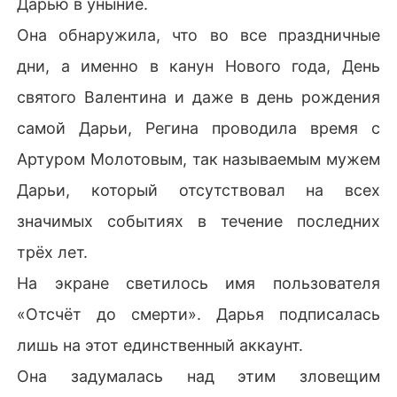
Дарью в уныние.
Она обнаружила, что во все праздничные
дни, а именно в канун Нового года, День
святого Валентина и даже в день рождения
самой Дарьи, Регина проводила время с
Артуром Молотовым, так называемым мужем
Дарьи, который отсутствовал на всех
значимых событиях в течение последних
трёх лет.
На экране светилось имя пользователя
«Отсчёт до смерти». Дарья подписалась
лишь на этот единственный аккаунт.
Она задумалась над этим зловещим