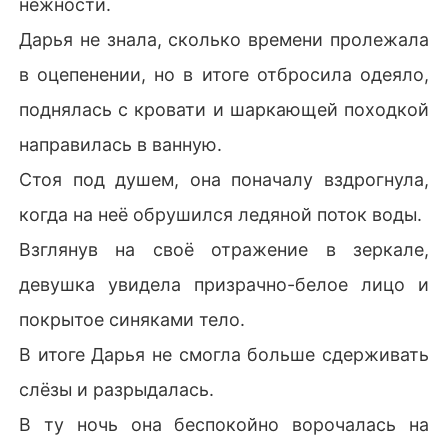
нежности.
Дарья не знала, сколько времени пролежала
в оцепенении, но в итоге отбросила одеяло,
поднялась с кровати и шаркающей походкой
направилась в ванную.
Стоя под душем, она поначалу вздрогнула,
когда на неё обрушился ледяной поток воды.
Взглянув на своё отражение в зеркале,
девушка увидела призрачно-белое лицо и
покрытое синяками тело.
В итоге Дарья не смогла больше сдерживать
слёзы и разрыдалась.
В ту ночь она беспокойно ворочалась на