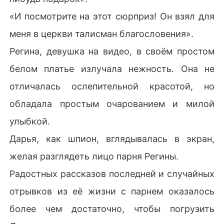
«И посмотрите на этот сюрприз! Он взял для
меня в церкви талисман благословения».
Регина, девушка на видео, в своём простом
белом платье излучала нежность. Она не
отличалась ослепительной красотой, но
обладала простым очарованием и милой
улыбкой.
Дарья, как шпион, вглядывалась в экран,
желая разглядеть лицо парня Регины.
Радостных рассказов последней и случайных
отрывков из её жизни с парнем оказалось
более чем достаточно, чтобы погрузить