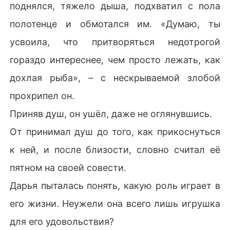
поднялся, тяжело дыша, подхватил с пола
полотенце и обмотался им. «Думаю, ты
усвоила, что притворяться недотрогой
гораздо интереснее, чем просто лежать, как
дохлая рыба», – с нескрываемой злобой
прохрипел он.
Приняв душ, он ушёл, даже не оглянувшись.
От принимал душ до того, как прикоснуться
к ней, и после близости, словно считал её
пятном на своей совести.
Дарья пыталась понять, какую роль играет в
его жизни. Неужели она всего лишь игрушка
для его удовольствия?