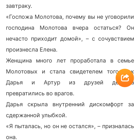
завтраку.
«Госпожа Молотова, почему вы не уговорили
господина Молотова вчера остаться? Он
нечасто приходит домой», – с сочувствием
произнесла Елена.
Женщина много лет проработала в семье
Молотовых и стала свидетелем того, как
Дарья и Артур из друзей детства
превратились во врагов.
Дарья скрыла внутренний дискомфорт за
сдержанной улыбкой.
«Я пыталась, но он не остался», – призналась
она.