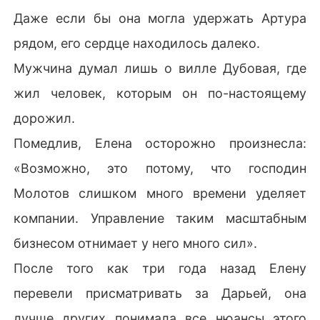
Даже если бы она могла удержать Артура
рядом, его сердце находилось далеко.
Мужчина думал лишь о вилле Дубовая, где
жил человек, которым он по-настоящему
дорожил.
Помедлив, Елена осторожно произнесла:
«Возможно, это потому, что господин
Молотов слишком много времени уделяет
компании. Управление таким масштабным
бизнесом отнимает у него много сил».
После того как три года назад Елену
перевели присматривать за Дарьей, она
лучше других понимала все нюансы этого