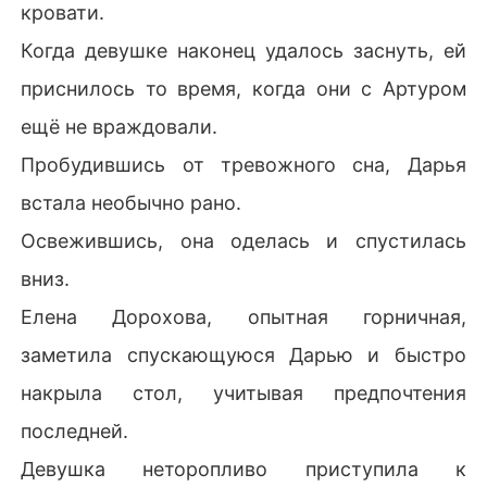
кровати.
Когда девушке наконец удалось заснуть, ей
приснилось то время, когда они с Артуром
ещё не враждовали.
Пробудившись от тревожного сна, Дарья
встала необычно рано.
Освежившись, она оделась и спустилась
вниз.
Елена Дорохова, опытная горничная,
заметила спускающуюся Дарью и быстро
накрыла стол, учитывая предпочтения
последней.
Девушка неторопливо приступила к