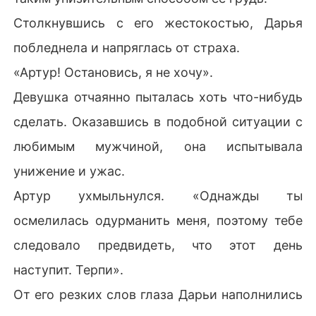
Столкнувшись с его жестокостью, Дарья
побледнела и напряглась от страха.
«Артур! Остановись, я не хочу».
Девушка отчаянно пыталась хоть что-нибудь
сделать. Оказавшись в подобной ситуации с
любимым мужчиной, она испытывала
унижение и ужас.
Артур ухмыльнулся. «Однажды ты
осмелилась одурманить меня, поэтому тебе
следовало предвидеть, что этот день
наступит. Терпи».
От его резких слов глаза Дарьи наполнились