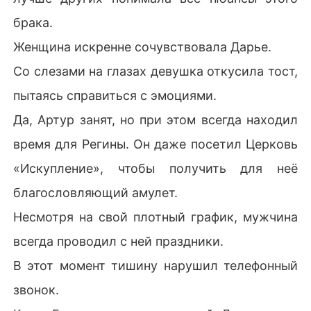
брака.
Женщина искренне сочувствовала Дарье.
Со слезами на глазах девушка откусила тост,
пытаясь справиться с эмоциями.
Да, Артур занят, но при этом всегда находил
время для Регины. Он даже посетил Церковь
«Искупление», чтобы получить для неё
благословляющий амулет.
Несмотря на свой плотный график, мужчина
всегда проводил с ней праздники.
В этот момент тишину нарушил телефонный
звонок.