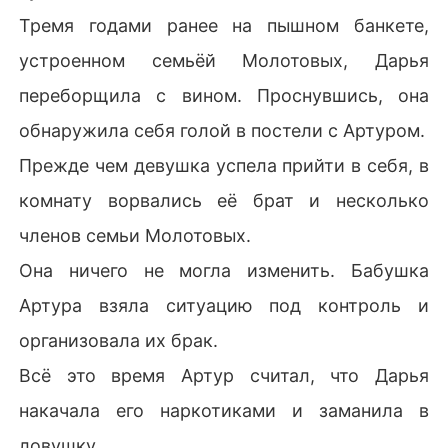
Тремя годами ранее на пышном банкете,
устроенном семьёй Молотовых, Дарья
переборщила с вином. Проснувшись, она
обнаружила себя голой в постели с Артуром.
Прежде чем девушка успела прийти в себя, в
комнату ворвались её брат и несколько
членов семьи Молотовых.
Она ничего не могла изменить. Бабушка
Артура взяла ситуацию под контроль и
организовала их брак.
Всё это время Артур считал, что Дарья
накачала его наркотиками и заманила в
ловушку.