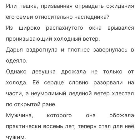
Или пешка, призванная оправдать ожидания
его семьи относительно наследника?
Из широко распахнутого окна врывался
пронизывающий холодный ветер.
Дарья вздрогнула и плотнее завернулась в
одеяло.
Однако девушка дрожала не только от
холода. Её сердце словно разорвали на
части, а неумолимый ледяной ветер хлестал
по открытой ране.
Мужчина, которого она обожала
практически восемь лет, теперь стал для неё
чужим.