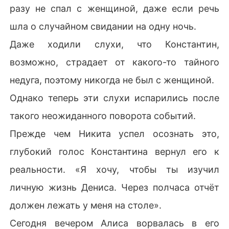
разу не спал с женщиной, даже если речь
шла о случайном свидании на одну ночь.
Даже ходили слухи, что Константин,
возможно, страдает от какого-то тайного
недуга, поэтому никогда не был с женщиной.
Однако теперь эти слухи испарились после
такого неожиданного поворота событий.
Прежде чем Никита успел осознать это,
глубокий голос Константина вернул его к
реальности. «Я хочу, чтобы ты изучил
личную жизнь Дениса. Через полчаса отчёт
должен лежать у меня на столе».
Сегодня вечером Алиса ворвалась в его