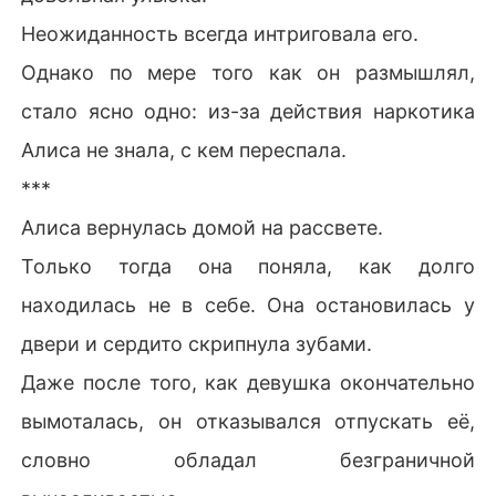
Неожиданность всегда интриговала его.
Однако по мере того как он размышлял,
стало ясно одно: из-за действия наркотика
Алиса не знала, с кем переспала.
***
Алиса вернулась домой на рассвете.
Только тогда она поняла, как долго
находилась не в себе. Она остановилась у
двери и сердито скрипнула зубами.
Даже после того, как девушка окончательно
вымоталась, он отказывался отпускать её,
словно обладал безграничной