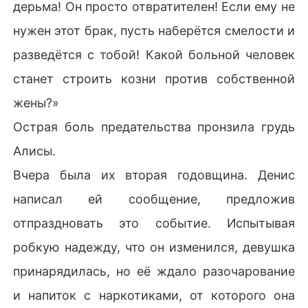
дерьма! Он просто отвратителен! Если ему не
нужен этот брак, пусть наберётся смелости и
разведётся с тобой! Какой больной человек
станет строить козни против собственной
жены?»
Острая боль предательства пронзила грудь
Алисы.
Вчера была их вторая годовщина. Денис
написал ей сообщение, предложив
отпраздновать это событие. Испытывая
робкую надежду, что он изменился, девушка
принарядилась, но её ждало разочарование
и напиток с наркотиками, от которого она