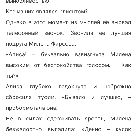
выносливостью.
Кто из них являлся клиентом?
Однако в этот момент из мыслей её вырвал
телефонный звонок. Звонила её лучшая
подруга Милена Фирсова.
«Алиса! – буквально взвизгнула Милена
высоким от беспокойства голосом. – Как
ты?»
Алиса глубоко вздохнула и небрежно
сбросила туфли. «Бывало и лучше», –
пробормотала она.
Не в силах сдерживать ярость, Милена
безжалостно выпалила: «Денис – кусок