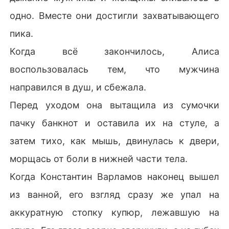
одно. Вместе они достигли захватывающего
пика.
Когда всё закончилось, Алиса
воспользовалась тем, что мужчина
направился в душ, и сбежала.
Перед уходом она вытащила из сумочки
пачку банкнот и оставила их на стуле, а
затем тихо, как мышь, двинулась к двери,
морщась от боли в нижней части тела.
Когда Константин Варламов наконец вышел
из ванной, его взгляд сразу же упал на
аккуратную стопку купюр, лежавшую на