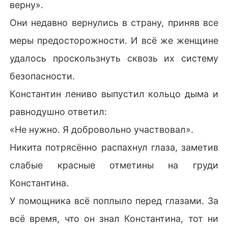
верну».
Они недавно вернулись в страну, приняв все
меры предосторожности. И всё же женщине
удалось проскользнуть сквозь их систему
безопасности.
Константин лениво выпустил кольцо дыма и
равнодушно ответил:
«Не нужно. Я добровольно участвовал».
Никита потрясённо распахнул глаза, заметив
слабые красные отметины на груди
Константина.
У помощника всё поплыло перед глазами. За
всё время, что он знал Константина, тот ни