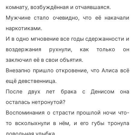
комнату, возбуждённая и отчаявшаяся.
Мужчине стало очевидно, что её накачали
наркотиками.
И в одно мгновение все годы сдержанности и
воздержания рухнули, как только он
заключил её в свои объятия.
Внезапно пришло откровение, что Алиса всё
ещё девственница.
После двух лет брака с Денисом она
осталась нетронутой?
Воспоминания о страсти прошлой ночи что-
то всколыхнули в нём, и его губы тронула
довольная улыбка.