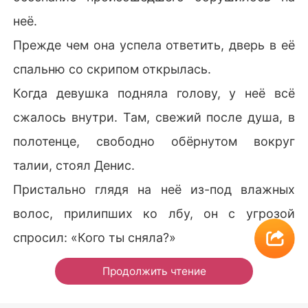
неё.
Прежде чем она успела ответить, дверь в её
спальню со скрипом открылась.
Когда девушка подняла голову, у неё всё
сжалось внутри. Там, свежий после душа, в
полотенце, свободно обёрнутом вокруг
талии, стоял Денис.
Пристально глядя на неё из-под влажных
волос, прилипших ко лбу, он с угрозой
спросил: «Кого ты сняла?»
Продолжить чтение