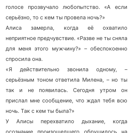
голосе прозвучало любопытство. «А если
серьёзно, то с кем ты провела ночь?»
Алиса замерла, когда её охватило
неприятное предчувствие. «Разве не ты сняла
для меня этого мужчину?» – обеспокоенно
спросила она.
«Я действительно звонила одному, –
серьёзным тоном ответила Милена, – но ты
так и не появилась. Сегодня утром он
прислал мне сообщение, что ждал тебя всю
ночь. Так с кем ты была?»
У Алисы перехватило дыхание, когда
осознание произошедшего обрушилось на