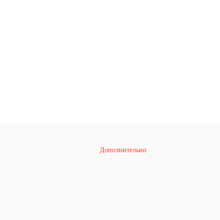
Дополнительно