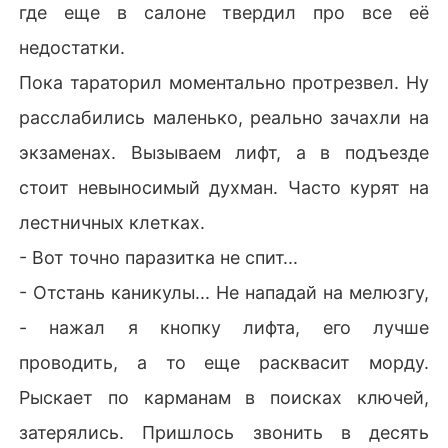
где еще в салоне твердил про все её
недостатки.
Пока тараторил моментально протрезвел. Ну
расслабились маленько, реально зачахли на
экзаменах. Вызываем лифт, а в подъезде
стоит невыносимый духман. Часто курят на
лестничных клетках.
- Вот точно паразитка не спит...
- Отстань каникулы... Не нападай на мелюзгу,
- нажал я кнопку лифта, его лучше
проводить, а то еще расквасит морду.
Рыскает по карманам в поисках ключей,
затерялись. Пришлось звонить в десять