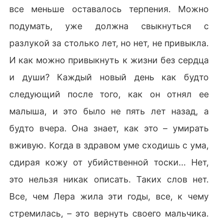
все меньше оставалось терпения. Можно
подумать, уже должна свыкнуться с
разлукой за столько лет, но нет, не привыкла.
И как можно привыкнуть к жизни без сердца
и души? Каждый новый день как будто
следующий после того, как он отнял ее
малыша, и это было не пять лет назад, а
будто вчера. Она знает, как это – умирать
вживую. Когда в здравом уме сходишь с ума,
сдирая кожу от убийственной тоски... Нет,
это нельзя никак описать. Таких слов нет.
Все, чем Лера жила эти годы, все, к чему
стремилась, – это вернуть своего мальчика.