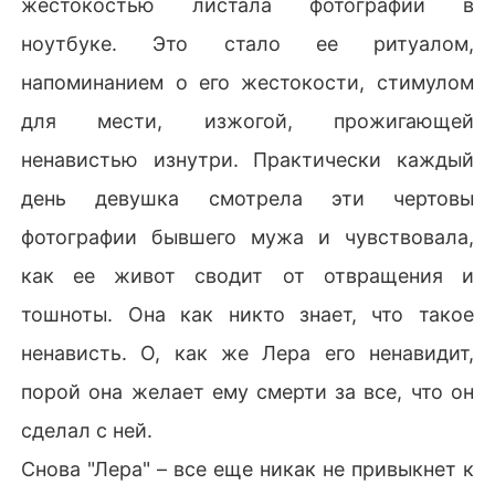
жестокостью листала фотографии в
ноутбуке. Это стало ее ритуалом,
напоминанием о его жестокости, стимулом
для мести, изжогой, прожигающей
ненавистью изнутри. Практически каждый
день девушка смотрела эти чертовы
фотографии бывшего мужа и чувствовала,
как ее живот сводит от отвращения и
тошноты. Она как никто знает, что такое
ненависть. О, как же Лера его ненавидит,
порой она желает ему смерти за все, что он
сделал с ней.
Снова "Лера" – все еще никак не привыкнет к