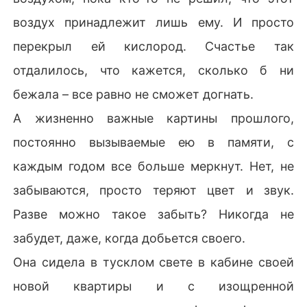
воздух принадлежит лишь ему. И просто
перекрыл ей кислород. Счастье так
отдалилось, что кажется, сколько б ни
бежала – все равно не сможет догнать.
А жизненно важные картины прошлого,
постоянно вызываемые ею в памяти, с
каждым годом все больше меркнут. Нет, не
забываются, просто теряют цвет и звук.
Разве можно такое забыть? Никогда не
забудет, даже, когда добьется своего.
Она сидела в тусклом свете в кабине своей
новой квартиры и с изощренной