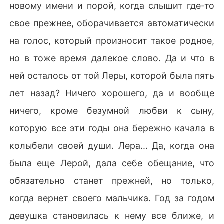
новому имени и порой, когда слышит где-то
свое прежнее, оборачивается автоматически
на голос, который произносит такое родное,
но в тоже время далекое слово. Да и что в
ней осталось от той Леры, которой была пять
лет назад? Ничего хорошего, да и вообще
ничего, кроме безумной любви к сыну,
которую все эти годы она бережно качала в
колыбели своей души. Лера... Да, когда она
была еще Лерой, дала себе обещание, что
обязательно станет прежней, но только,
когда вернет своего мальчика. Год за годом
девушка становилась к нему все ближе, и