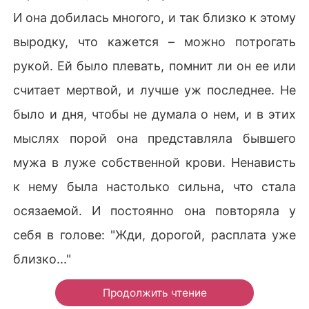
И она добилась многого, и так близко к этому
выродку, что кажется – можно потрогать
рукой. Ей было плевать, помнит ли он ее или
считает мертвой, и лучше уж последнее. Не
было и дня, чтобы не думала о нем, и в этих
мыслях порой она представляла бывшего
мужа в луже собственной крови. Ненависть
к нему была настолько сильна, что стала
осязаемой. И постоянно она повторяла у
себя в голове: "Жди, дорогой, расплата уже
близко..."
Продолжить чтение