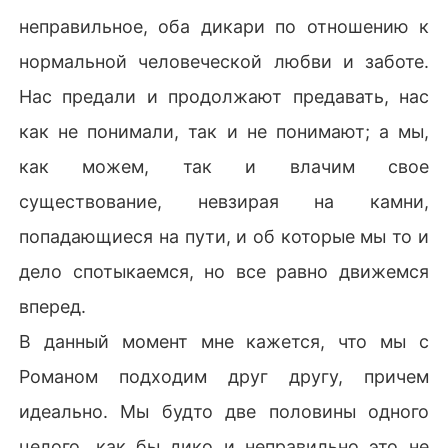
неправильное, оба дикари по отношению к
нормальной человеческой любви и заботе.
Нас предали и продолжают предавать, нас
как не понимали, так и не понимают; а мы,
как можем, так и влачим свое
существование, невзирая на камни,
попадающиеся на пути, и об которые мы то и
дело спотыкаемся, но все равно движемся
вперед.
В данный момент мне кажется, что мы с
Романом подходим друг другу, причем
идеально. Мы будто две половины одного
целого, как бы дико и неправильно это не