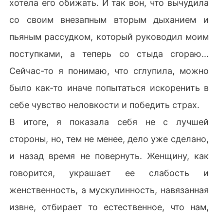
хотела его обижать. И так вон, что вычудила
со своим внезапным вторым дыханием и
пьяным рассудком, который руководил моим
поступками, а теперь со стыда сгораю...
Сейчас-то я понимаю, что сглупила, можно
было как-то иначе попытаться искоренить в
себе чувство неловкости и победить страх.
В итоге, я показала себя не с лучшей
стороны, но, тем не менее, дело уже сделано,
и назад время не повернуть. Женщину, как
говорится, украшает ее слабость и
женственность, а мускулинность, навязанная
извне, отбирает то естественное, что нам,