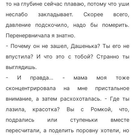
то на глубине сейчас плаваю, потому что уши
неслабо закладывает. Скорее всего,
давление подскочило, надо бы померить.
Перенервничала я знатно.
- Почему он не зашел, Дашенька? Ты его не
впустила? И что это с тобой? Странно ты
выглядишь.
- И правда... - мама моя тоже
сконцентрировала на мне пристальное
внимание, а затем расхохоталась. - Где ты
лазила, красотка? Вы с Ромкой, что,
подрались или ступеньки вместе
пересчитали, а поделить поровну хотели, но