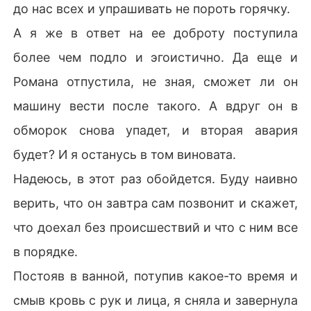
до нас всех и упрашивать не пороть горячку.
А я же в ответ на ее доброту поступила
более чем подло и эгоистично. Да еще и
Романа отпустила, не зная, сможет ли он
машину вести после такого. А вдруг он в
обморок снова упадет, и вторая авария
будет? И я останусь в том виновата.
Надеюсь, в этот раз обойдется. Буду наивно
верить, что он завтра сам позвонит и скажет,
что доехал без происшествий и что с ним все
в порядке.
Постояв в ванной, потупив какое-то время и
смыв кровь с рук и лица, я сняла и завернула