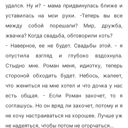
удался. Ну и? - мама придвинулась ближе и
уставилась на мои руки. -Теперь вы все
между собой порешали? Мир, дружба,
жвачка? Когда свадьба, обговорили хоть?
- Наверное, ее не будет. Свадьбы этой. - я
опустила взгляд и глубоко вздохнула.
Стыдно мне. Роман меня, идиотку, теперь
стороной обходить будет. Небось, жалеет,
что жениться на мне хотел и что дочка у нас
есть общая. - Если Роман захочет, то я
соглашусь. Но он вряд ли захочет, потому и я
не хочу настраиваться на хорошее. Лучше уж
не надеяться, чтобы потом не огорчаться...