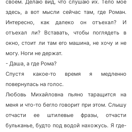
своем. Делаю вид, что слушаю их. Тело мое
здесь, а вот мысли сейчас там, где Роман.
Интересно, как далеко он отъехал? И
отъехал ли? Вставать, чтобы поглядеть в
окно, стоит ли там его машина, не хочу и не
могу. Ноги не держат.
- Даша, а где Рома?
Спустя какое-то время я медленно
повернулась на голос.
Любовь Михайловна пьяно таращится на
меня и что-то бегло говорит при этом. Слышу
отчасти ее штилевые фразы, отчасти
бульканье, будто под водой нахожусь. Я где-