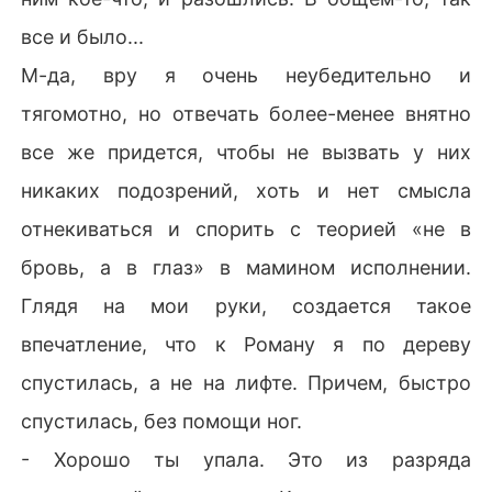
все и было...
М-да, вру я очень неубедительно и
тягомотно, но отвечать более-менее внятно
все же придется, чтобы не вызвать у них
никаких подозрений, хоть и нет смысла
отнекиваться и спорить с теорией «не в
бровь, а в глаз» в мамином исполнении.
Глядя на мои руки, создается такое
впечатление, что к Роману я по дереву
спустилась, а не на лифте. Причем, быстро
спустилась, без помощи ног.
- Хорошо ты упала. Это из разряда