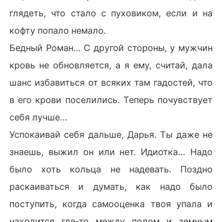
глядеть, что стало с пуховиком, если и на
кофту попало немало.
Бедный Роман... С другой стороны, у мужчин
кровь не обновляется, а я ему, считай, дала
шанс избавиться от всяких там гадостей, что
в его крови поселились. Теперь почувствует
себя лучше...
Успокаивай себя дальше, Дарья. Ты даже не
знаешь, выжил он или нет. Идиотка... Надо
было хоть кольца не надевать. Поздно
раскаиваться и думать, как надо было
поступить, когда самооценка твоя упала и
находится где-то между полом и земным