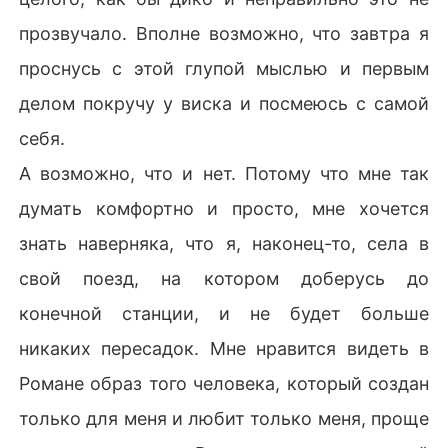
прозвучало. Вполне возможно, что завтра я
проснусь с этой глупой мыслью и первым
делом покручу у виска и посмеюсь с самой
себя.
А возможно, что и нет. Потому что мне так
думать комфортно и просто, мне хочется
знать наверняка, что я, наконец-то, села в
свой поезд, на котором доберусь до
конечной станции, и не будет больше
никаких пересадок. Мне нравится видеть в
Романе образ того человека, который создан
только для меня и любит только меня, проще