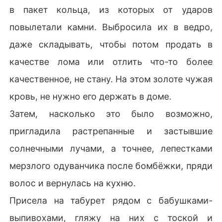
в пакет кольца, из которых от ударов
повылетали камни. Выбросила их в ведро,
даже складывать, чтобы потом продать в
качестве лома или отлить что-то более
качественное, не стану. На этом золоте чужая
кровь, не нужно его держать в доме.
Затем, насколько это было возможно,
пригладила растрепанные и застывшие
солнечными лучами, а точнее, лепестками
мерзлого одуванчика после бомбёжки, пряди
волос и вернулась на кухню.
Присела на табурет рядом с бабушками-
выпивохами, гляжу на них с тоской и