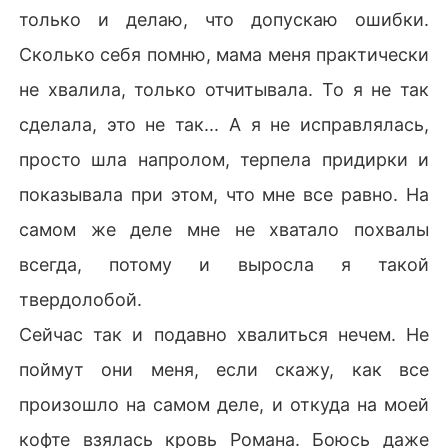
только и делаю, что допускаю ошибки.
Сколько себя помню, мама меня практически
не хвалила, только отчитывала. То я не так
сделала, это не так... А я не исправлялась,
просто шла напролом, терпела придирки и
показывала при этом, что мне все равно. На
самом же деле мне не хватало похвалы
всегда, потому и выросла я такой
твердолобой.
Сейчас так и подавно хвалиться нечем. Не
поймут они меня, если скажу, как все
произошло на самом деле, и откуда на моей
кофте взялась кровь Романа. Боюсь даже