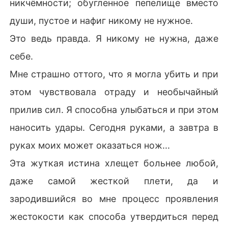
никчёмности; обугленное пепелище вместо
души, пустое и нафиг никому не нужное.
Это ведь правда. Я никому не нужна, даже
себе.
Мне страшно оттого, что я могла убить и при
этом чувствовала отраду и необычайный
прилив сил. Я способна улыбаться и при этом
наносить удары. Сегодня руками, а завтра в
руках моих может оказаться нож...
Эта жуткая истина хлещет больнее любой,
даже самой жесткой плети, да и
зародившийся во мне процесс проявления
жестокости как способа утвердиться перед