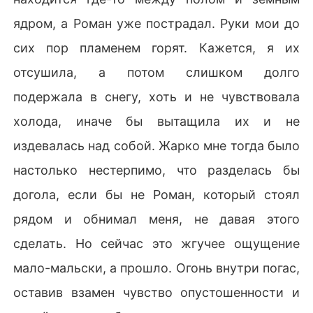
ядром, а Роман уже пострадал. Руки мои до
сих пор пламенем горят. Кажется, я их
отсушила, а потом слишком долго
подержала в снегу, хоть и не чувствовала
холода, иначе бы вытащила их и не
издевалась над собой. Жарко мне тогда было
настолько нестерпимо, что разделась бы
догола, если бы не Роман, который стоял
рядом и обнимал меня, не давая этого
сделать. Но сейчас это жгучее ощущение
мало-мальски, а прошло. Огонь внутри погас,
оставив взамен чувство опустошенности и