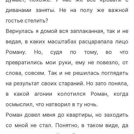
диванами заняты. Не на полу же важной
гостье стелить?
Вернулась я домой вся заплаканная, так и не
ведая, в каких масштабах расцарапала лицо
Роману. Но, судя по тому, во что
превратились мои руки, ему не повезло, от
слова, совсем. Так и не решилась поглядеть
на результат своих стараний. Но зато поняла,
в какой агонии колотился Роман, когда
осмыслил, что натворил в ту ночь.
Роман довел меня до квартиры, но заходить
со мной не стал. Понятно, в таком виде, да