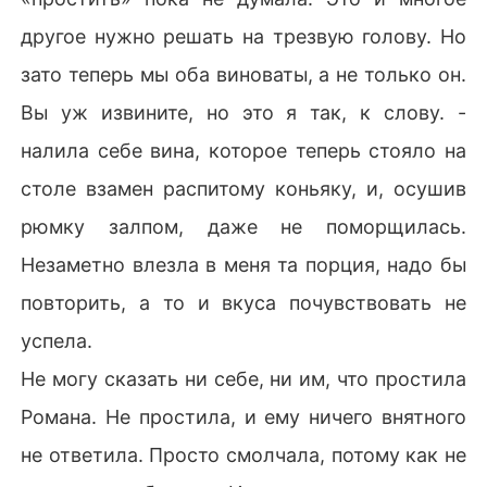
другое нужно решать на трезвую голову. Но
зато теперь мы оба виноваты, а не только он.
Вы уж извините, но это я так, к слову. -
налила себе вина, которое теперь стояло на
столе взамен распитому коньяку, и, осушив
рюмку залпом, даже не поморщилась.
Незаметно влезла в меня та порция, надо бы
повторить, а то и вкуса почувствовать не
успела.
Не могу сказать ни себе, ни им, что простила
Романа. Не простила, и ему ничего внятного
не ответила. Просто смолчала, потому как не