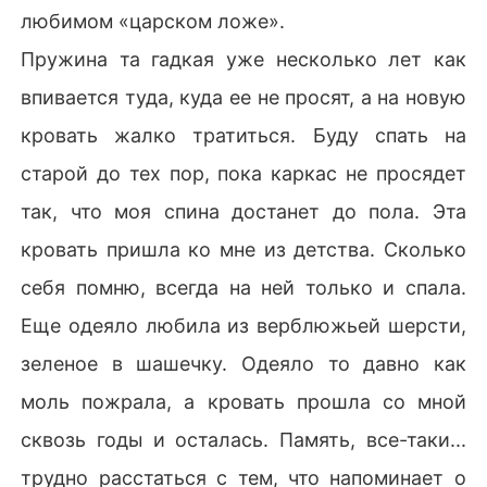
любимом «царском ложе».
Пружина та гадкая уже несколько лет как
впивается туда, куда ее не просят, а на новую
кровать жалко тратиться. Буду спать на
старой до тех пор, пока каркас не просядет
так, что моя спина достанет до пола. Эта
кровать пришла ко мне из детства. Сколько
себя помню, всегда на ней только и спала.
Еще одеяло любила из верблюжьей шерсти,
зеленое в шашечку. Одеяло то давно как
моль пожрала, а кровать прошла со мной
сквозь годы и осталась. Память, все-таки...
трудно расстаться с тем, что напоминает о