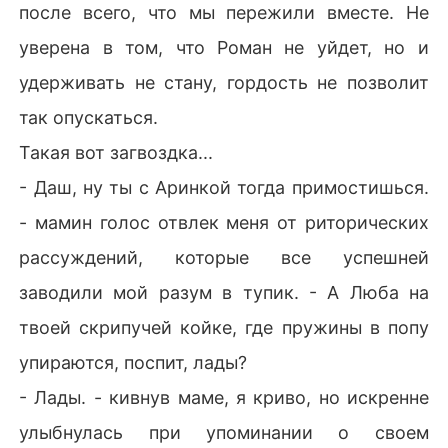
после всего, что мы пережили вместе. Не
уверена в том, что Роман не уйдет, но и
удерживать не стану, гордость не позволит
так опускаться.
Такая вот загвоздка...
- Даш, ну ты с Аринкой тогда примостишься.
- мамин голос отвлек меня от риторических
рассуждений, которые все успешней
заводили мой разум в тупик. - А Люба на
твоей скрипучей койке, где пружины в попу
упираются, поспит, лады?
- Лады. - кивнув маме, я криво, но искренне
улыбнулась при упоминании о своем