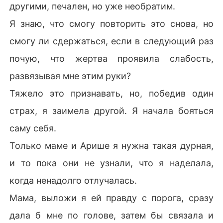
другими, печален, но уже необратим.
Я знаю, что смогу повторить это снова, но
смогу ли сдержаться, если в следующий раз
почую, что жертва проявила слабость,
развязывая мне этим руки?
Тяжело это признавать, но, победив один
страх, я заимела другой. Я начала бояться
саму себя.
Только маме и Арише я нужна такая дурная,
и то пока они не узнали, что я наделала,
когда ненадолго отлучалась.
Мама, выложи я ей правду с порога, сразу
дала б мне по голове, затем бы связала и