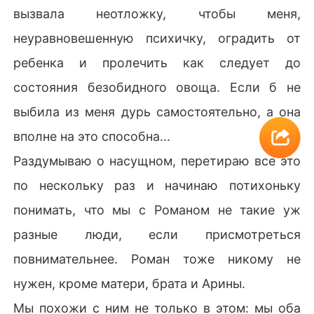
вызвала неотложку, чтобы меня,
неуравновешенную психичку, оградить от
ребенка и пролечить как следует до
состояния безобидного овоща. Если б не
выбила из меня дурь самостоятельно, а она
вполне на это способна...
Раздумываю о насущном, перетираю все это
по нескольку раз и начинаю потихоньку
понимать, что мы с Романом не такие уж
разные люди, если присмотреться
повнимательнее. Роман тоже никому не
нужен, кроме матери, брата и Арины.
Мы похожи с ним не только в этом: мы оба