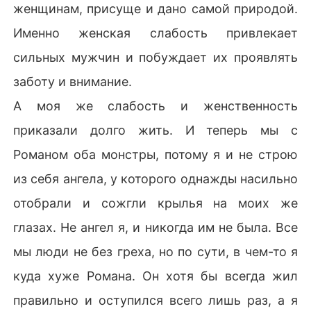
женщинам, присуще и дано самой природой.
Именно женская слабость привлекает
сильных мужчин и побуждает их проявлять
заботу и внимание.
А моя же слабость и женственность
приказали долго жить. И теперь мы с
Романом оба монстры, потому я и не строю
из себя ангела, у которого однажды насильно
отобрали и сожгли крылья на моих же
глазах. Не ангел я, и никогда им не была. Все
мы люди не без греха, но по сути, в чем-то я
куда хуже Романа. Он хотя бы всегда жил
правильно и оступился всего лишь раз, а я