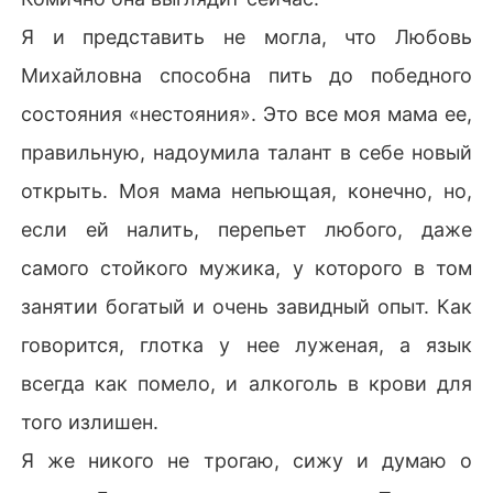
Я и представить не могла, что Любовь
Михайловна способна пить до победного
состояния «нестояния». Это все моя мама ее,
правильную, надоумила талант в себе новый
открыть. Моя мама непьющая, конечно, но,
если ей налить, перепьет любого, даже
самого стойкого мужика, у которого в том
занятии богатый и очень завидный опыт. Как
говорится, глотка у нее луженая, а язык
всегда как помело, и алкоголь в крови для
того излишен.
Я же никого не трогаю, сижу и думаю о