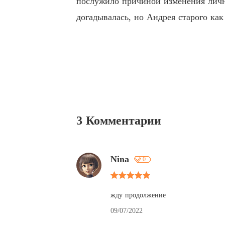
послужило причиной изменения лично
догадывалась, но Андрея старого как
3 Комментарии
Nina
0
жду продолжение
09/07/2022