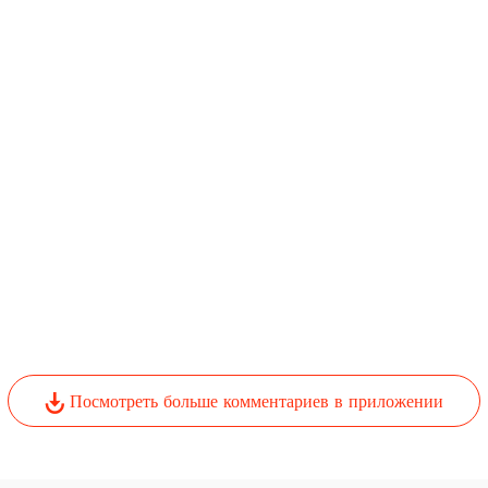
Посмотреть больше комментариев в приложении