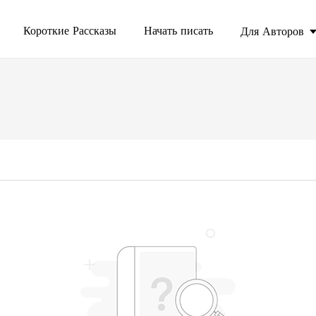
Короткие Рассказы
Начать писать
Для Авторов