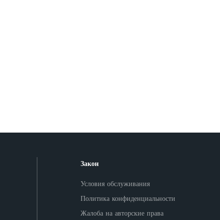
Закон
Условия обслуживания
Политика конфиденциальности
Жалоба на авторские права