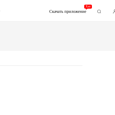
Хит
Скачать приложение