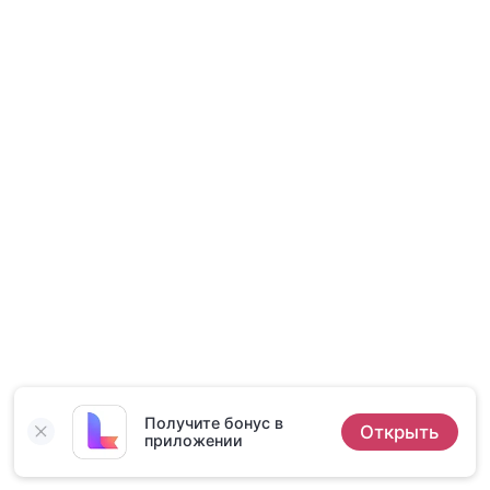
Короткие Рассказы
Получите бонус в
Открыть
приложении