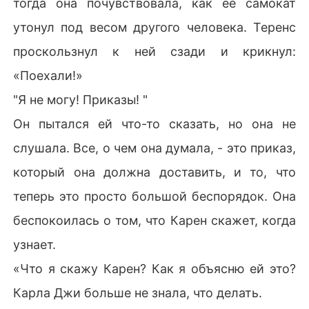
тогда она почувствовала, как ее самокат
утонул под весом другого человека. Теренс
проскользнул к ней сзади и крикнул:
«Поехали!»
"Я не могу! Приказы! "
Он пытался ей что-то сказать, но она не
слушала. Все, о чем она думала, - это приказ,
который она должна доставить, и то, что
теперь это просто большой беспорядок. Она
беспокоилась о том, что Карен скажет, когда
узнает.
«Что я скажу Карен? Как я объясню ей это?
Карла Джи больше не знала, что делать.