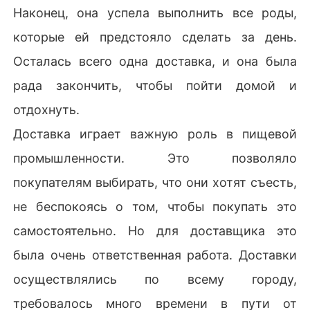
Наконец, она успела выполнить все роды,
которые ей предстояло сделать за день.
Осталась всего одна доставка, и она была
рада закончить, чтобы пойти домой и
отдохнуть.
Доставка играет важную роль в пищевой
промышленности. Это позволяло
покупателям выбирать, что они хотят съесть,
не беспокоясь о том, чтобы покупать это
самостоятельно. Но для доставщика это
была очень ответственная работа. Доставки
осуществлялись по всему городу,
требовалось много времени в пути от