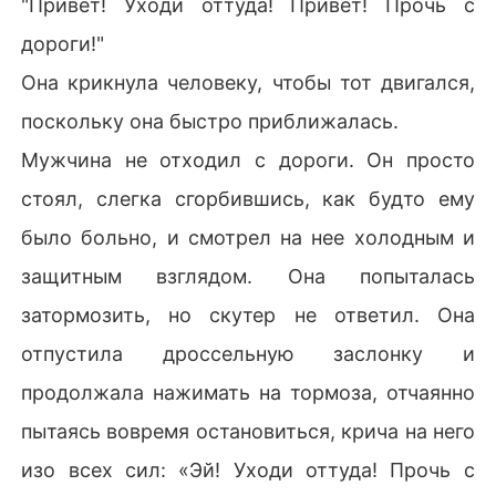
"Привет! Уходи оттуда! Привет! Прочь с
дороги!"
Она крикнула человеку, чтобы тот двигался,
поскольку она быстро приближалась.
Мужчина не отходил с дороги. Он просто
стоял, слегка сгорбившись, как будто ему
было больно, и смотрел на нее холодным и
защитным взглядом. Она попыталась
затормозить, но скутер не ответил. Она
отпустила дроссельную заслонку и
продолжала нажимать на тормоза, отчаянно
пытаясь вовремя остановиться, крича на него
изо всех сил: «Эй! Уходи оттуда! Прочь с