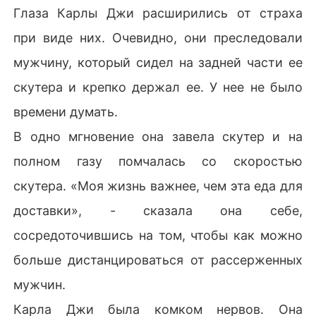
Глаза Карлы Джи расширились от страха
при виде них. Очевидно, они преследовали
мужчину, который сидел на задней части ее
скутера и крепко держал ее. У нее не было
времени думать.
В одно мгновение она завела скутер и на
полном газу помчалась со скоростью
скутера. «Моя жизнь важнее, чем эта еда для
доставки», - сказала она себе,
сосредоточившись на том, чтобы как можно
больше дистанцироваться от рассерженных
мужчин.
Карла Джи была комком нервов. Она