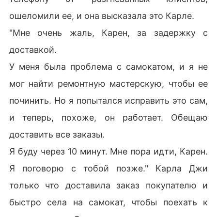
ошеломили ее, и она высказала это Карле.
"Мне очень жаль, Карен, за задержку с
доставкой.
У меня была проблема с самокатом, и я не
мог найти ремонтную мастерскую, чтобы ее
починить. Но я попытался исправить это сам,
и теперь, похоже, он работает. Обещаю
доставить все заказы.
Я буду через 10 минут. Мне пора идти, Карен.
Я поговорю с тобой позже." Карла Джи
только что доставила заказ покупателю и
быстро села на самокат, чтобы поехать к