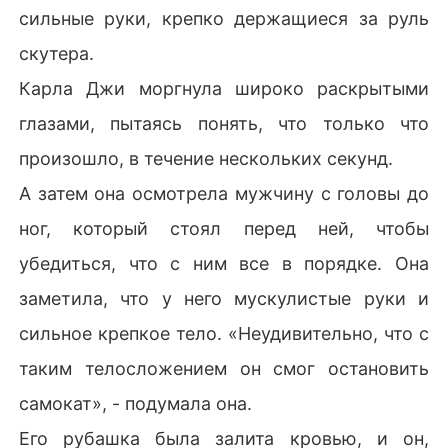
сильные руки, крепко держащиеся за руль
скутера.
Карла Джи моргнула широко раскрытыми
глазами, пытаясь понять, что только что
произошло, в течение нескольких секунд.
А затем она осмотрела мужчину с головы до
ног, который стоял перед ней, чтобы
убедиться, что с ним все в порядке. Она
заметила, что у него мускулистые руки и
сильное крепкое тело. «Неудивительно, что с
таким телосложением он смог остановить
самокат», - подумала она.
Его рубашка была залита кровью, и он,