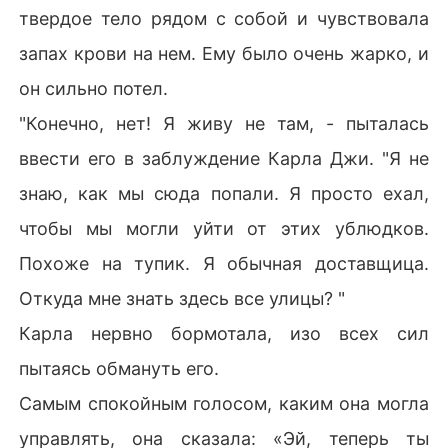
твердое тело рядом с собой и чувствовала
запах крови на нем. Ему было очень жарко, и
он сильно потел.
"Конечно, нет! Я живу не там, - пыталась
ввести его в заблуждение Карла Джи. "Я не
знаю, как мы сюда попали. Я просто ехал,
чтобы мы могли уйти от этих ублюдков.
Похоже на тупик. Я обычная доставщица.
Откуда мне знать здесь все улицы? "
Карла нервно бормотала, изо всех сил
пытаясь обмануть его.
Самым спокойным голосом, каким она могла
управлять, она сказала: «Эй, теперь ты