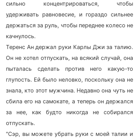
сильно концентрироваться, чтобы
удерживать равновесие, и гораздо сильнее
держаться за руль, чтобы переднее колесо не
качнулось.
Теренс Ан держал руки Карлы Джи за талию.
Он не хотел отпускать, на всякий случай, она
пыталась сделать против него какую-то
глупость. Ей было неловко, поскольку она не
знала, кто этот мужчина. Недавно она чуть не
сбила его на самокате, а теперь он держался
за нее, как будто никогда не собирался
отпускать.
"Сэр, вы можете убрать руки с моей талии и