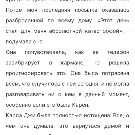
Потом моя последняя посылка оказалась
разбросанной по всему дому. «Этот день
стал для меня абсолютной катастрофой», -
подумала она.
Она почувствовала, как ее телефон
завибрирует в кармане, но решила
проигнорировать это. Она была потрясена
всем, что случилось с ней сегодня, и не могла
разговаривать ни с кем в данный момент,
особенно если это была Карен.
Карла Джи была полностью истощена. Все, о
чем она думала, это вернуться домой и