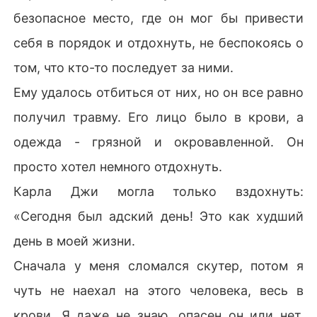
безопасное место, где он мог бы привести
себя в порядок и отдохнуть, не беспокоясь о
том, что кто-то последует за ними.
Ему удалось отбиться от них, но он все равно
получил травму. Его лицо было в крови, а
одежда - грязной и окровавленной. Он
просто хотел немного отдохнуть.
Карла Джи могла только вздохнуть:
«Сегодня был адский день! Это как худший
день в моей жизни.
Сначала у меня сломался скутер, потом я
чуть не наехал на этого человека, весь в
крови. Я даже не знаю, опасен он или нет.