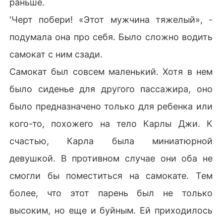
раньше.
'Черт побери! «Этот мужчина тяжелый», -
подумала она про себя. Было сложно водить
самокат с ним сзади.
Самокат был совсем маленький. Хотя в нем
было сиденье для другого пассажира, оно
было предназначено только для ребенка или
кого-то, похожего на тело Карлы Джи. К
счастью, Карла была миниатюрной
девушкой. В противном случае они оба не
смогли бы поместиться на самокате. Тем
более, что этот парень был не только
высоким, но еще и буйным. Ей приходилось