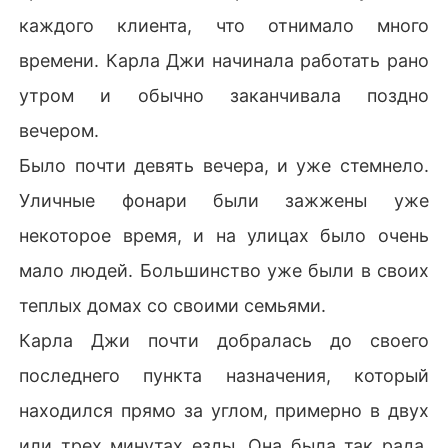
каждого клиента, что отнимало много
времени. Карла Джи начинала работать рано
утром и обычно заканчивала поздно
вечером.
Было почти девять вечера, и уже стемнело.
Уличные фонари были зажжены уже
некоторое время, и на улицах было очень
мало людей. Большинство уже были в своих
теплых домах со своими семьями.
Карла Джи почти добралась до своего
последнего пункта назначения, который
находился прямо за углом, примерно в двух
или трех минутах езды. Она была так рада,