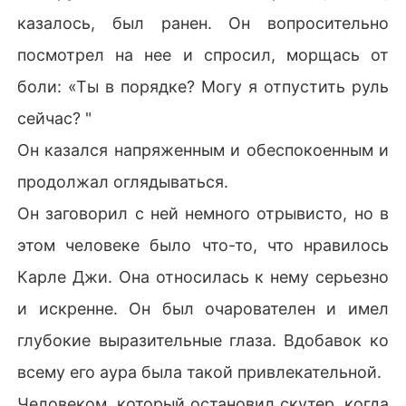
казалось, был ранен. Он вопросительно
посмотрел на нее и спросил, морщась от
боли: «Ты в порядке? Могу я отпустить руль
сейчас? "
Он казался напряженным и обеспокоенным и
продолжал оглядываться.
Он заговорил с ней немного отрывисто, но в
этом человеке было что-то, что нравилось
Карле Джи. Она относилась к нему серьезно
и искренне. Он был очарователен и имел
глубокие выразительные глаза. Вдобавок ко
всему его аура была такой привлекательной.
Человеком, который остановил скутер, когда