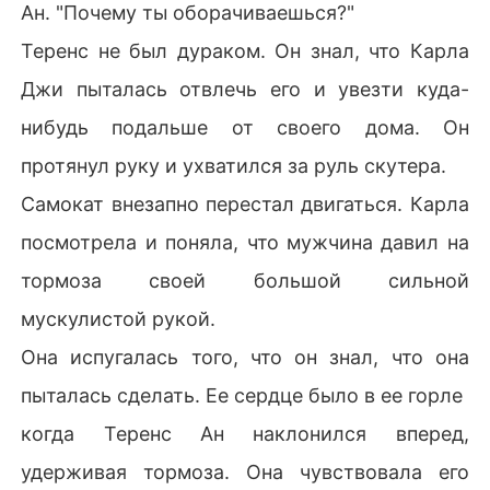
Ан. "Почему ты оборачиваешься?"
Теренс не был дураком. Он знал, что Карла
Джи пыталась отвлечь его и увезти куда-
нибудь подальше от своего дома. Он
протянул руку и ухватился за руль скутера.
Самокат внезапно перестал двигаться. Карла
посмотрела и поняла, что мужчина давил на
тормоза своей большой сильной
мускулистой рукой.
Она испугалась того, что он знал, что она
пыталась сделать. Ее сердце было в ее горле
когда Теренс Ан наклонился вперед,
удерживая тормоза. Она чувствовала его