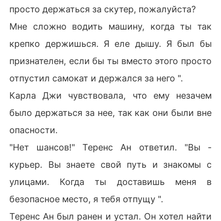
просто держаться за скутер, пожалуйста?
Мне сложно водить машину, когда ты так
крепко держишься. Я еле дышу. Я был бы
признателен, если бы ты вместо этого просто
отпустил самокат и держался за него ".
Карла Джи чувствовала, что ему незачем
было держаться за нее, так как они были вне
опасности.
"Нет шансов!" Теренс Ан ответил. "Вы -
курьер. Вы знаете свой путь и знакомы с
улицами. Когда ты доставишь меня в
безопасное место, я тебя отпущу ".
Теренс Ан был ранен и устал. Он хотел найти