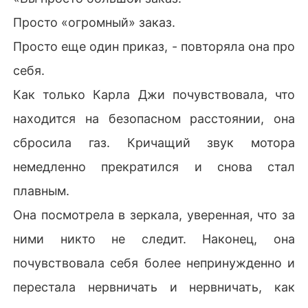
Просто «огромный» заказ.
Просто еще один приказ, - повторяла она про
себя.
Как только Карла Джи почувствовала, что
находится на безопасном расстоянии, она
сбросила газ. Кричащий звук мотора
немедленно прекратился и снова стал
плавным.
Она посмотрела в зеркала, уверенная, что за
ними никто не следит. Наконец, она
почувствовала себя более непринужденно и
перестала нервничать и нервничать, как