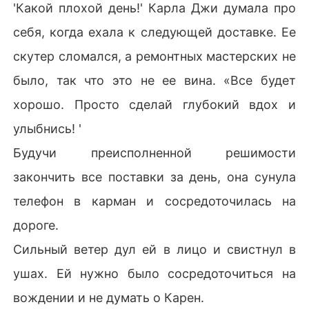
'Какой плохой день!' Карла Джи думала про
себя, когда ехала к следующей доставке. Ее
скутер сломался, а ремонтных мастерских не
было, так что это не ее вина. «Все будет
хорошо. Просто сделай глубокий вдох и
улыбнись! '
Будучи преисполненной решимости
закончить все поставки за день, она сунула
телефон в карман и сосредоточилась на
дороге.
Сильный ветер дул ей в лицо и свистнул в
ушах. Ей нужно было сосредоточиться на
вождении и не думать о Карен.