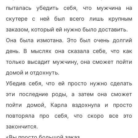
пыталась убедить себя, что мужчина на
скутере с ней был всего лишь крупным
заказом, который ей нужно было доставить.
Она была измотана. Это был очень долгий
день. В мыслях она сказала себе, что как
только высадит мужчину, она сможет пойти
домой и отдохнуть.
Убедив себя, что ей просто нужно сделать
эти последние роды, а затем она сможет
пойти домой, Карла вздохнула и просто
повторяла про себя, что скоро все это
закончится.
«Вы просто большой заказ.