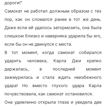
дороги!"
Самокат не работал должным образом с тех
пор, как он сломался ранее в тот же день.
Даже если ей удалось затормозить, она была
слишком близко и наверняка ударила бы его,
если бы он не двинулся с места.
В тот момент, когда самокат собирался
ударить человека, Карла Джи крепко
держалась, в последний момент
зажмурилась и стала ждать неизбежного
удара! Но вместо глухого удара Карла
почувствовала, как самокат остановился.
Она удивленно открыла глаза и увидела две