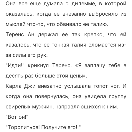
Она все еще думала о дилемме, в которой
оказалась, когда ее внезапно выбросило из
мыслей что-то, что обвивало ее талию.
Теренс Ан держал ее так крепко, что ей
казалось, что ее тонкая талия сломается из-
за силы его рук.
"Идти!" крикнул Теренс. «Я заплачу тебе в
десять раз больше этой цены».
Карла Джи внезапно услышала топот ног. И
когда она повернулась, она увидела группу
свирепых мужчин, направляющихся к ним.
"Вот он!"
"Торопиться! Получите его! "