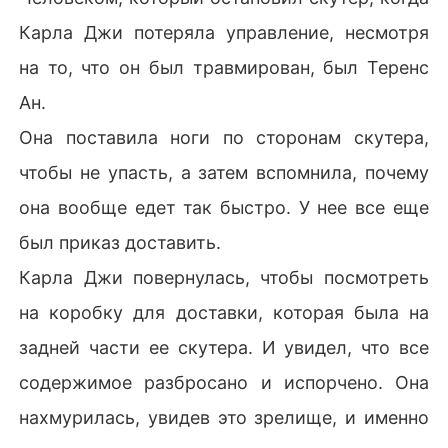
Карла Джи потеряла управление, несмотря
на то, что он был травмирован, был Теренс
Ан.
Она поставила ноги по сторонам скутера,
чтобы не упасть, а затем вспомнила, почему
она вообще едет так быстро. У нее все еще
был приказ доставить.
Карла Джи повернулась, чтобы посмотреть
на коробку для доставки, которая была на
задней части ее скутера. И увидел, что все
содержимое разбросано и испорчено. Она
нахмурилась, увидев это зрелище, и именно