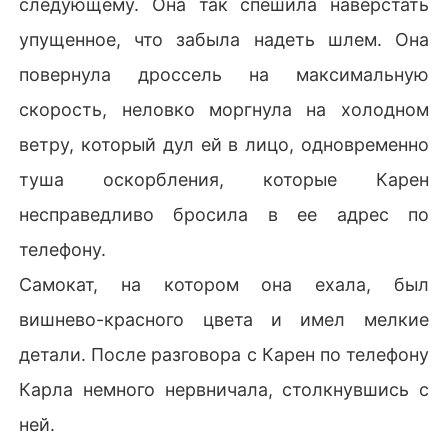
следующему. Она так спешила наверстать
упущенное, что забыла надеть шлем. Она
повернула дроссель на максимальную
скорость, неловко моргнула на холодном
ветру, который дул ей в лицо, одновременно
туша оскорбления, которые Карен
несправедливо бросила в ее адрес по
телефону.
Самокат, на котором она ехала, был
вишнево-красного цвета и имел мелкие
детали. После разговора с Карен по телефону
Карла немного нервничала, столкнувшись с
ней.