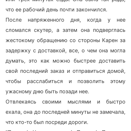
что ее рабочий день почти закончился.
После напряженного дня, когда у нее
сломался скутер, а затем она подверглась
жестокому обращению со стороны Карен за
задержку с доставкой, все, о чем она могла
думать, это как можно быстрее доставить
свой последний заказ и отправиться домой,
чтобы расслабиться и позволить этому
ужасному дню быть позади нее.
Отвлекаясь своими мыслями и быстро
ехала, она до последней минуты не замечала,
что кто-то был посреди дороги.