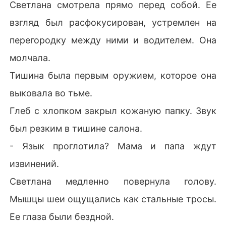
Светлана смотрела прямо перед собой. Ее
взгляд был расфокусирован, устремлен на
перегородку между ними и водителем. Она
молчала.
Тишина была первым оружием, которое она
выковала во тьме.
Глеб с хлопком закрыл кожаную папку. Звук
был резким в тишине салона.
- Язык проглотила? Мама и папа ждут
извинений.
Светлана медленно повернула голову.
Мышцы шеи ощущались как стальные тросы.
Ее глаза были бездной.