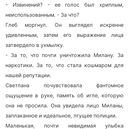
- Извинений? - ее голос был хриплым,
неиспользованным. - За что?
Глеб моргнул. Он выглядел искренне
удивленным, затем его выражение лица
затвердело в ухмылку.
- За то, что почти уничтожила Милану. За
наркотики. За то, что стала кошмаром для
нашей репутации.
Светлана почувствовала фантомное
ощущение в руке, память об игле, которую
она не просила. Она увидела лицо Миланы,
заплаканное и идеальное, лгущее полиции.
Маленькая, почти невидимая улыбка