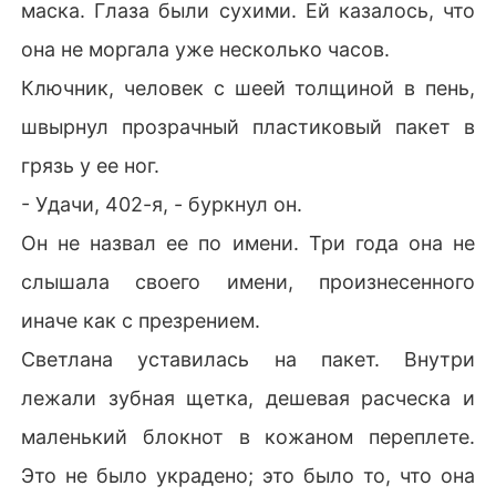
маска. Глаза были сухими. Ей казалось, что
она не моргала уже несколько часов.
Ключник, человек с шеей толщиной в пень,
швырнул прозрачный пластиковый пакет в
грязь у ее ног.
- Удачи, 402-я, - буркнул он.
Он не назвал ее по имени. Три года она не
слышала своего имени, произнесенного
иначе как с презрением.
Светлана уставилась на пакет. Внутри
лежали зубная щетка, дешевая расческа и
маленький блокнот в кожаном переплете.
Это не было украдено; это было то, что она