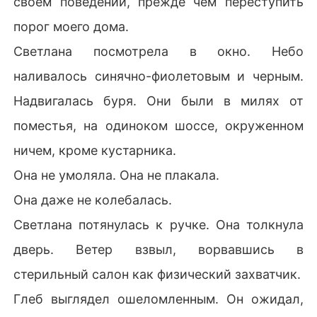
своем поведении, прежде чем переступить
порог моего дома.
Светлана посмотрела в окно. Небо
наливалось синячно-фиолетовым и черным.
Надвигалась буря. Они были в милях от
поместья, на одиноком шоссе, окруженном
ничем, кроме кустарника.
Она не умоляла. Она не плакала.
Она даже не колебалась.
Светлана потянулась к ручке. Она толкнула
дверь. Ветер взвыл, ворвавшись в
стерильный салон как физический захватчик.
Глеб выглядел ошеломленным. Он ожидал,