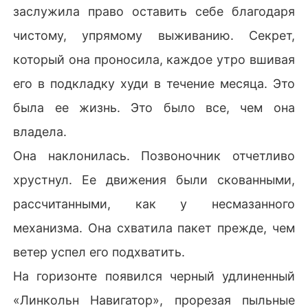
заслужила право оставить себе благодаря
чистому, упрямому выживанию. Секрет,
который она проносила, каждое утро вшивая
его в подкладку худи в течение месяца. Это
была ее жизнь. Это было все, чем она
владела.
Она наклонилась. Позвоночник отчетливо
хрустнул. Ее движения были скованными,
рассчитанными, как у несмазанного
механизма. Она схватила пакет прежде, чем
ветер успел его подхватить.
На горизонте появился черный удлиненный
«Линкольн Навигатор», прорезая пыльные