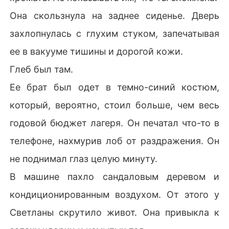
Она скользнула на заднее сиденье. Дверь
захлопнулась с глухим стуком, запечатывая
ее в вакууме тишины и дорогой кожи.
Глеб был там.
Ее брат был одет в темно-синий костюм,
который, вероятно, стоил больше, чем весь
годовой бюджет лагеря. Он печатал что-то в
телефоне, нахмурив лоб от раздражения. Он
не поднимал глаз целую минуту.
В машине пахло сандаловым деревом и
кондиционированным воздухом. От этого у
Светланы скрутило живот. Она привыкла к