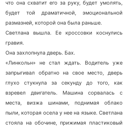
что она схватит его за руку, будет умолять,
будет той драматичной, эмоциональной
размазней, которой она была раньше.
Светлана вышла. Ее кроссовки коснулись
гравия.
Она захлопнула дверь. Бах.
«Линкольн» не стал ждать. Водитель уже
запрыгивал обратно на свое место, дверь
глухо стукнула за секунду до того, как
взревел двигатель. Машина сорвалась с
места, визжа шинами, поднимая облако
пыли, которая осела у нее на языке. Светлана
стояла на обочине, прижимая пластиковый