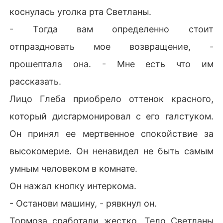
коснулась уголка рта Светланы.
- Тогда вам определенно стоит
отпраздновать мое возвращение, -
прошептала она. - Мне есть что им
рассказать.
Лицо Глеба приобрело оттенок красного,
который дисгармонировал с его галстуком.
Он принял ее мертвенное спокойствие за
высокомерие. Он ненавидел не быть самым
умным человеком в комнате.
Он нажал кнопку интеркома.
- Останови машину, - рявкнул он.
Тормоза сработали жестко. Тело Светланы