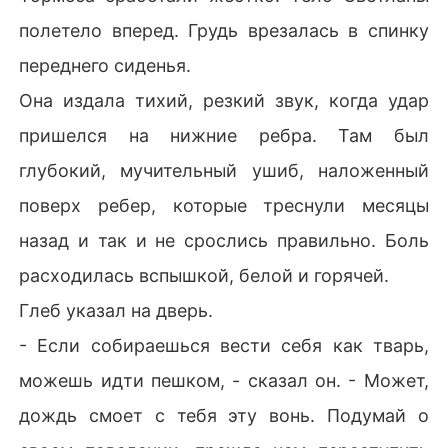
полетело вперед. Грудь врезалась в спинку
переднего сиденья.
Она издала тихий, резкий звук, когда удар
пришелся на нижние ребра. Там был
глубокий, мучительный ушиб, наложенный
поверх ребер, которые треснули месяцы
назад и так и не срослись правильно. Боль
расходилась вспышкой, белой и горячей.
Глеб указал на дверь.
- Если собираешься вести себя как тварь,
можешь идти пешком, - сказал он. - Может,
дождь смоет с тебя эту вонь. Подумай о