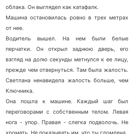
облака. Он выглядел как катафалк.
Машина остановилась ровно в трех метрах
от нее.
Водитель вышел. На нем были белые
перчатки. Он открыл заднюю дверь, его
взгляд на долю секунды метнулся к ее лицу,
прежде чем отвернуться. Там была жалость.
Светлана ненавидела жалость больше, чем
Ключника.
Она пошла к машине. Каждый шаг был
переговорами с собственным телом. Левая
нога - упор. Правая - слегка подволочь. Не
хромать. Не показывать им, что ты сломлена.