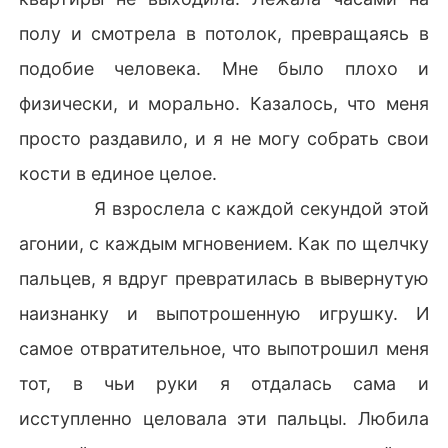
полу и смотрела в потолок, превращаясь в
подобие человека. Мне было плохо и
физически, и морально. Казалось, что меня
просто раздавило, и я не могу собрать свои
кости в единое целое.
Я взрослела с каждой секундой этой
агонии, с каждым мгновением. Как по щелчку
пальцев, я вдруг превратилась в вывернутую
наизнанку и выпотрошенную игрушку. И
самое отвратительное, что выпотрошил меня
тот, в чьи руки я отдалась сама и
исступленно целовала эти пальцы. Любила