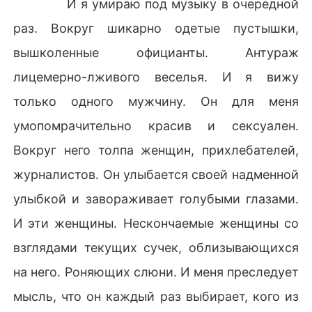
И я умираю под музыку в очередной
раз. Вокруг шикарно одетые пустышки,
вышколенные официанты. Антураж
лицемерно-лживого веселья. И я вижу
только одного мужчину. Он для меня
умопомрачительно красив и сексуален.
Вокруг него толпа женщин, прихлебателей,
журналистов. Он улыбается своей надменной
улыбкой и завораживает голубыми глазами.
И эти женщины. Нескончаемые женщины со
взглядами текущих сучек, облизывающихся
на него. Роняющих слюни. И меня преследует
мысль, что он каждый раз выбирает, кого из