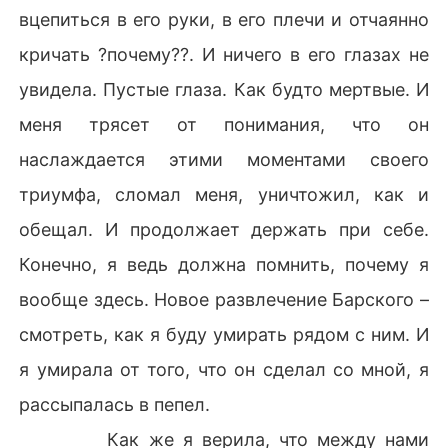
вцепиться в его руки, в его плечи и отчаянно
кричать ?почему??. И ничего в его глазах не
увидела. Пустые глаза. Как будто мертвые. И
меня трясет от понимания, что он
наслаждается этими моментами своего
триумфа, сломал меня, уничтожил, как и
обещал. И продолжает держать при себе.
Конечно, я ведь должна помнить, почему я
вообще здесь. Новое развлечение Барского –
смотреть, как я буду умирать рядом с ним. И
я умирала от того, что он сделал со мной, я
рассыпалась в пепел.
Как же я верила, что между нами