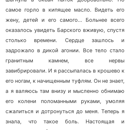
самое горло в кипящее масло. Видеть его
жену, детей и его самого... Больнее всего
оказалось увидеть Барского вживую, спустя
столько времени. Сердце зашлось и
задрожало в дикой агонии. Все тело стало
гранитным камнем, все нервы
завибрировали. И я рассыпалась в крошево к
его ногам, к начищенным туфлям. Он не знает,
а я валяюсь там внизу и мысленно обнимаю
его колени поломанными руками, умоляя
сжалиться и дотронуться до меня. Теперь я
знала, что такое боль. Настоящая и