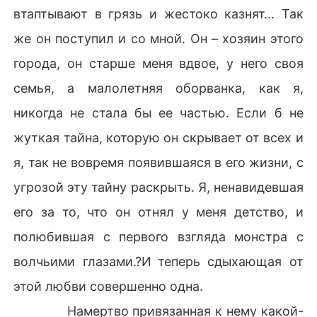
втаптывают в грязь и жестоко казнят... Так
же он поступил и со мной. Он – хозяин этого
города, он старше меня вдвое, у него своя
семья, а малолетняя оборванка, как я,
никогда не стала бы ее частью. Если б не
жуткая тайна, которую он скрывает от всех и
я, так не вовремя появившаяся в его жизни, с
угрозой эту тайну раскрыть. Я, ненавидевшая
его за то, что он отнял у меня детство, и
полюбившая с первого взгляда монстра с
волчьими глазами.?И теперь сдыхающая от
этой любви совершенно одна.
Намертво привязанная к нему какой-