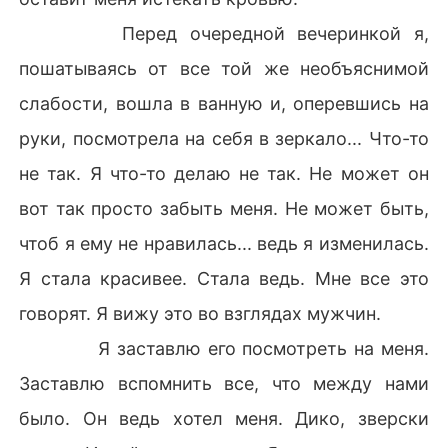
Перед очередной вечеринкой я,
пошатываясь от все той же необъяснимой
слабости, вошла в ванную и, оперевшись на
руки, посмотрела на себя в зеркало... Что-то
не так. Я что-то делаю не так. Не может он
вот так просто забыть меня. Не может быть,
чтоб я ему не нравилась... ведь я изменилась.
Я стала красивее. Стала ведь. Мне все это
говорят. Я вижу это во взглядах мужчин.
Я заставлю его посмотреть на меня.
Заставлю вспомнить все, что между нами
было. Он ведь хотел меня. Дико, зверски