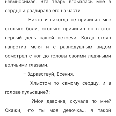
невыносимая. Эта тварь вгрызлась мне в
сердце и раздирала его на части.
Никто и никогда не причинял мне
столько боли, сколько причинил он в этот
первый день нашей встречи. Когда стоял
напротив меня и с равнодушным видом
осмотрел с ног до головы своими ледяными
волчьими глазами.
– Здравствуй, Есения.
Хлыстом по самому сердцу, и в
голове пульсацией:
?Моя девочка, скучала по мне?
Скажи, что ты моя девочка... я такой