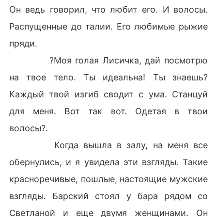
Он ведь говорил, что любит его. И волосы.
Распущенные до талии. Его любимые рыжие
пряди.
?Моя голая Лисичка, дай посмотрю
на твое тело. Ты идеальна! Ты знаешь?
Каждый твой изгиб сводит с ума. Станцуй
для меня. Вот так вот. Одетая в твои
волосы?.
Когда вышла в залу, на меня все
обернулись, и я увидела эти взгляды. Такие
красноречивые, пошлые, настоящие мужские
взгляды. Барский стоял у бара рядом со
Светланой и еще двумя женщинами. Он