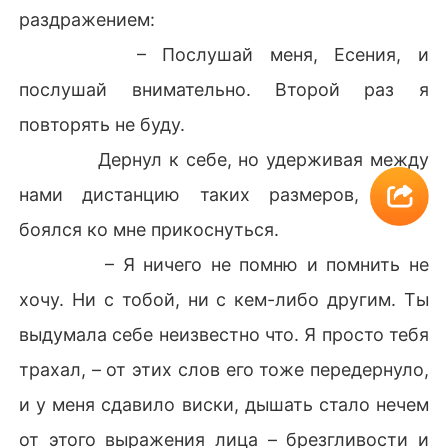
раздражением:
– Послушай меня, Есения, и
послушай внимательно. Второй раз я
повторять не буду.
Дернул к себе, но удерживая между
нами дистанцию таких размеров, будто
боялся ко мне прикоснуться.
– Я ничего не помню и помнить не
хочу. Ни с тобой, ни с кем-либо другим. Ты
выдумала себе неизвестно что. Я просто тебя
трахал, – от этих слов его тоже передернуло,
и у меня сдавило виски, дышать стало нечем
от этого выражения лица – брезгливости и