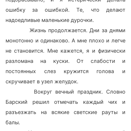
ошибку за ошибкой. Те, что делают
надоедливые маленькие дурочки.
Жизнь продолжается. Дни за днями
монотонно и одинаково. А мне плохо и легче
не становится. Мне кажется, я и физически
разломана на куски. От слабости и
постоянных слез кружится голова и
скручивает в узел желудок.
Вокруг вечный праздник. Словно
Барский решил отмечать каждый чих и
разъезжать на всякие светские рауты и
балы.