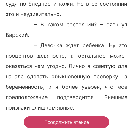
судя по бледности кожи. Но в ее состоянии
это и неудивительно.
– В каком состоянии? – рявкнул
Барский.
– Девочка ждет ребенка. Ну это
процентов девяносто, а остальное может
оказаться чем угодно. Лично я советую для
начала сделать обыкновенную проверку на
беременность, и я более уверен, что мое
предположение подтвердится. Внешние
признаки слишком явные.
Продолжить чтение