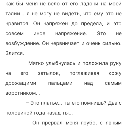
как бы меня не вело от его ладони на моей
талии... я не могу не видеть, что ему это не
нравится. Он напряжен до предела, и это
совсем иное напряжение. Это не
возбуждение. Он нервничает и очень сильно.
Злится.
Мягко улыбнулась и положила руку
на его затылок, поглаживая кожу
дрожащими пальцами над самым
воротником. .
– Это платье... ты его помнишь? Два с
половиной года назад ты...
Он прервал меня грубо, с явным