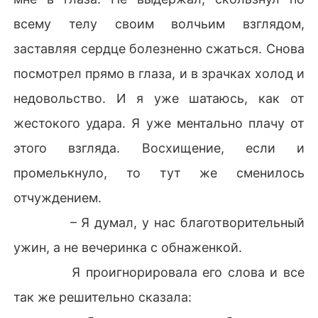
всему телу своим волчьим взглядом,
заставляя сердце болезненно сжаться. Снова
посмотрел прямо в глаза, и в зрачках холод и
недовольство. И я уже шатаюсь, как от
жестокого удара. Я уже ментально плачу от
этого взгляда. Восхищение, если и
промелькнуло, то тут же сменилось
отчуждением.
– Я думал, у нас благотворительный
ужин, а не вечеринка с обнаженкой.
Я проигнорировала его слова и все
так же решительно сказала: