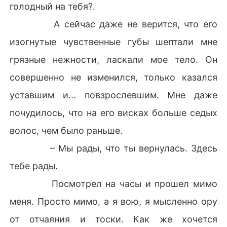
голодный на тебя?.
А сейчас даже не верится, что его
изогнутые чувственные губы шептали мне
грязные нежности, ласкали мое тело. Он
совершенно не изменился, только казался
уставшим и... повзрослевшим. Мне даже
почудилось, что на его висках больше седых
волос, чем было раньше.
– Мы рады, что ты вернулась. Здесь
тебе рады.
Посмотрел на часы и прошел мимо
меня. Просто мимо, а я вою, я мысленно ору
от отчаяния и тоски. Как же хочется