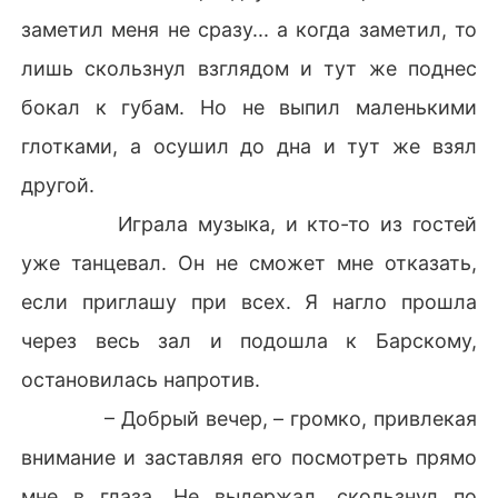
заметил меня не сразу... а когда заметил, то
лишь скользнул взглядом и тут же поднес
бокал к губам. Но не выпил маленькими
глотками, а осушил до дна и тут же взял
другой.
Играла музыка, и кто-то из гостей
уже танцевал. Он не сможет мне отказать,
если приглашу при всех. Я нагло прошла
через весь зал и подошла к Барскому,
остановилась напротив.
– Добрый вечер, – громко, привлекая
внимание и заставляя его посмотреть прямо
мне в глаза. Не выдержал, скользнул по