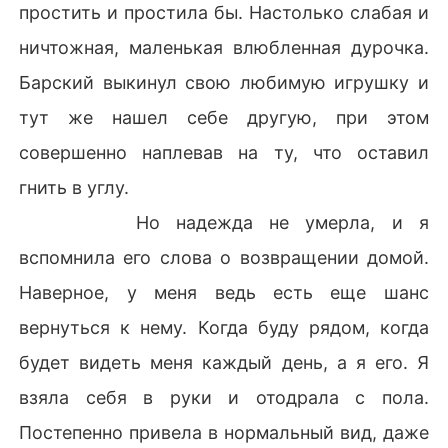
простить и простила бы. Настолько слабая и
ничтожная, маленькая влюбленная дурочка.
Барский выкинул свою любимую игрушку и
тут же нашел себе другую, при этом
совершенно наплевав на ту, что оставил
гнить в углу.
Но надежда не умерла, и я
вспомнила его слова о возвращении домой.
Наверное, у меня ведь есть еще шанс
вернуться к нему. Когда буду рядом, когда
будет видеть меня каждый день, а я его. Я
взяла себя в руки и отодрала с пола.
Постепенно привела в нормальный вид, даже