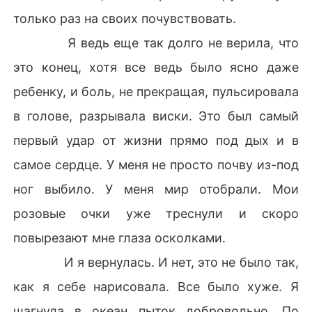
только раз на своих почувствовать.
Я ведь еще так долго не верила, что
это конец, хотя все ведь было ясно даже
ребенку, и боль, не прекращая, пульсировала
в голове, разрывала виски. Это был самый
первый удар от жизни прямо под дых и в
самое сердце. У меня не просто почву из-под
ног выбило. У меня мир отобрали. Мои
розовые очки уже треснули и скоро
повырезают мне глаза осколками.
И я вернулась. И нет, это не было так,
как я себе нарисовала. Все было хуже. Я
шагнула в океан пыток добровольно. По