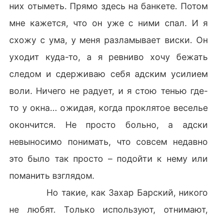
них отыметь. Прямо здесь на банкете. Потом
мне кажется, что он уже с ними спал. И я
схожу с ума, у меня разламывает виски. Он
уходит куда-то, а я ревниво хочу бежать
следом и сдерживаю себя адским усилием
воли. Ничего не радует, и я стою тенью где-
то у окна... ожидая, когда проклятое веселье
окончится. Не просто больно, а адски
невыносимо понимать, что совсем недавно
это было так просто – подойти к нему или
поманить взглядом.
Но такие, как Захар Барский, никого
не любят. Только используют, отнимают,