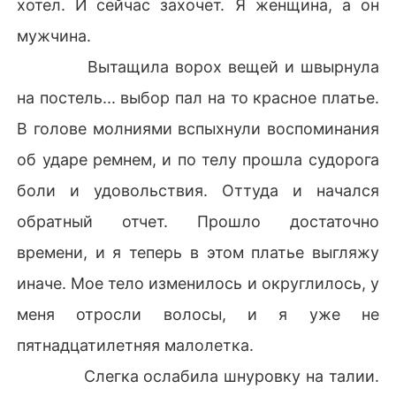
хотел. И сейчас захочет. Я женщина, а он
мужчина.
Вытащила ворох вещей и швырнула
на постель... выбор пал на то красное платье.
В голове молниями вспыхнули воспоминания
об ударе ремнем, и по телу прошла судорога
боли и удовольствия. Оттуда и начался
обратный отчет. Прошло достаточно
времени, и я теперь в этом платье выгляжу
иначе. Мое тело изменилось и округлилось, у
меня отросли волосы, и я уже не
пятнадцатилетняя малолетка.
Слегка ослабила шнуровку на талии.