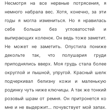
Несмотря на все нервные потрясения, я
немного набрала вес. Хотя, конечно, за эти
годы я могла измениться. Но я нравилась
себе больше без угловатостей и
выпирающих коленок. Он ведь тоже заметит.
Не может не заметить. Опустила пониже
декольте так, что полушария груди
приподнялись вверх. Моя грудь стала более
округлой и пышной, упругой. Красный шелк
подчеркивал белизну кожи и маленькую
родинку чуть ниже ключицы. А так же тонкий
розовый шрам от ремня. Он притронется ко
мне и не выдержит... почувствует мой запах.