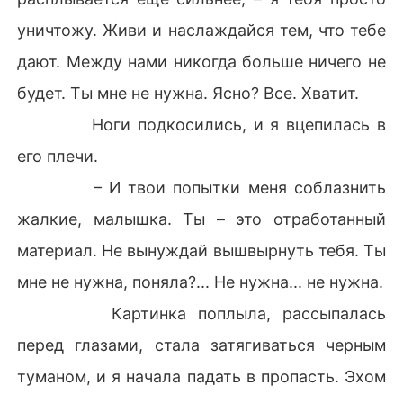
уничтожу. Живи и наслаждайся тем, что тебе
дают. Между нами никогда больше ничего не
будет. Ты мне не нужна. Ясно? Все. Хватит.
Ноги подкосились, и я вцепилась в
его плечи.
– И твои попытки меня соблазнить
жалкие, малышка. Ты – это отработанный
материал. Не вынуждай вышвырнуть тебя. Ты
мне не нужна, поняла?... Не нужна... не нужна.
Картинка поплыла, рассыпалась
перед глазами, стала затягиваться черным
туманом, и я начала падать в пропасть. Эхом