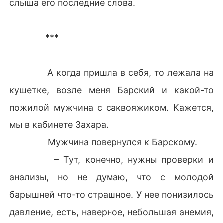
слыша его последние слова.
***
А когда пришла в себя, то лежала на
кушетке, возле меня Барский и какой-то
пожилой мужчина с саквояжиком. Кажется,
мы в кабинете Захара.
Мужчина повернулся к Барскому.
– Тут, конечно, нужны проверки и
анализы, но не думаю, что с молодой
барышней что-то страшное. У нее понизилось
давление, есть, наверное, небольшая анемия,