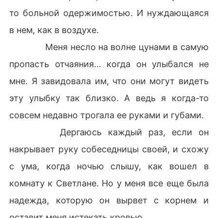
то больной одержимостью. И нуждающаяся
в нем, как в воздухе.
Меня несло на волне цунами в самую
пропасть отчаяния... когда он улыбался не
мне. Я завидовала им, что они могут видеть
эту улыбку так близко. А ведь я когда-то
совсем недавно трогала ее руками и губами.
Дергаюсь каждый раз, если он
накрывает руку собеседницы своей, и схожу
с ума, когда ночью слышу, как вошел в
комнату к Светлане. Но у меня все еще была
надежда, которую он вырвет с корнем и
оставит меня истекать кровью.