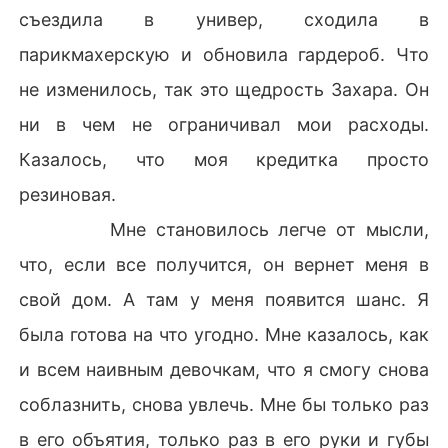
съездила в универ, сходила в
парикмахерскую и обновила гардероб. Что
не изменилось, так это щедрость Захара. Он
ни в чем не ограничивал мои расходы.
Казалось, что моя кредитка просто
резиновая.
Мне становилось легче от мысли,
что, если все получится, он вернет меня в
свой дом. А там у меня появится шанс. Я
была готова на что угодно. Мне казалось, как
и всем наивным девочкам, что я смогу снова
соблазнить, снова увлечь. Мне бы только раз
в его объятия, только раз в его руки и губы