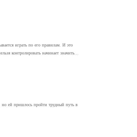
, но ей пришлось пройти трудный путь в