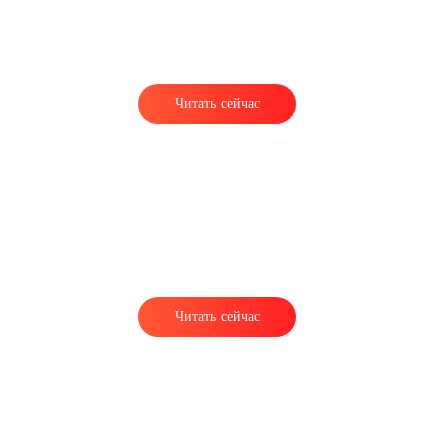
Читать сейчас
Читать сейчас
х