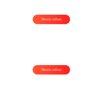
Читать сейчас
Читать сейчас
с