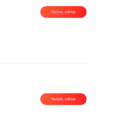
Читать сейчас
Читать сейчас