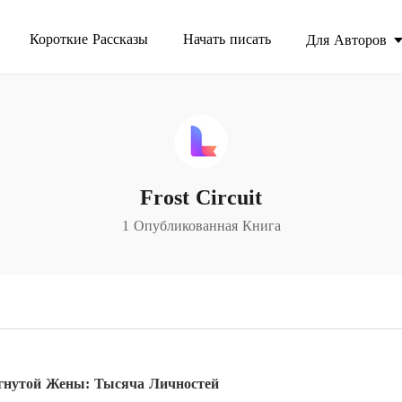
Короткие Рассказы
Начать писать
Для Авторов
Frost Circuit
1 Опубликованная Книга
ргнутой Жены: Тысяча Личностей