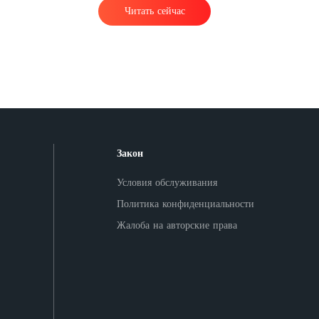
Читать сейчас
Закон
Условия обслуживания
Политика конфиденциальности
Жалоба на авторские права