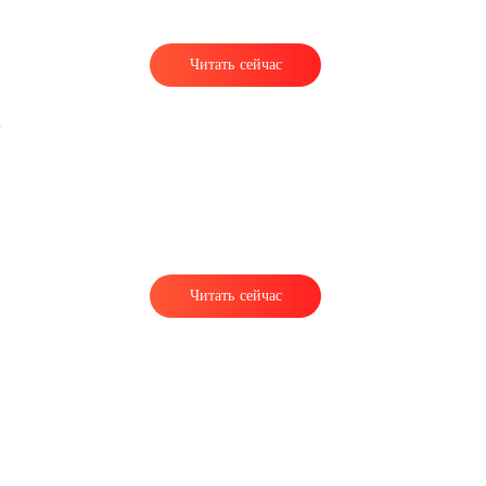
Читать сейчас
Читать сейчас