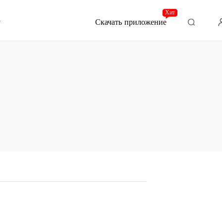
Хит
Скачать приложение