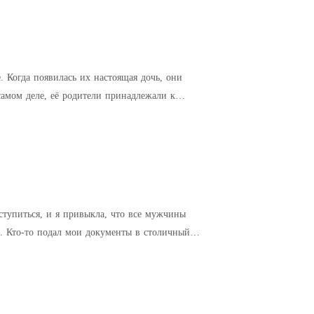
 Когда появилась их настоящая дочь, они
самом деле, её родители принадлежали к
ступиться, и я привыкла, что все мужчины