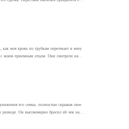
, как моя кровь по трубкам перетекает в вену
унижения его семьи, полностью скрывая свое