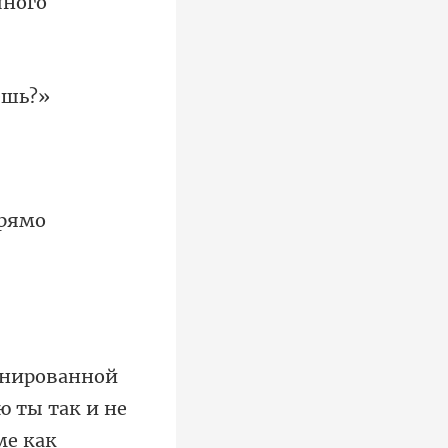
ю ты так и не