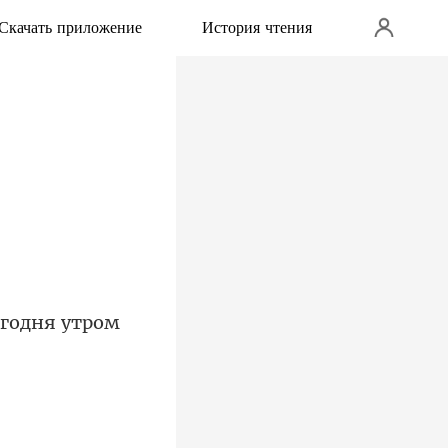
Скачать приложение
История чтения
егодня утром