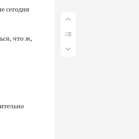
не сегодня