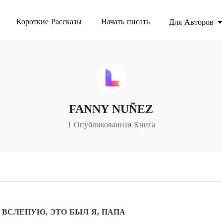
Короткие Рассказы
Начать писать
Для Авторов
FANNY NUÑEZ
1 Опубликованная Книга
ВСЛЕПУЮ, ЭТО БЫЛ Я, ПАПА