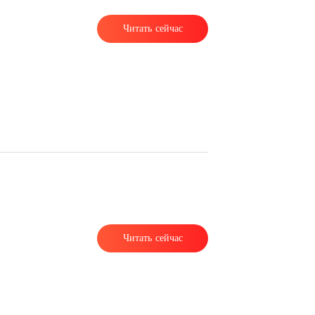
Читать сейчас
Читать сейчас