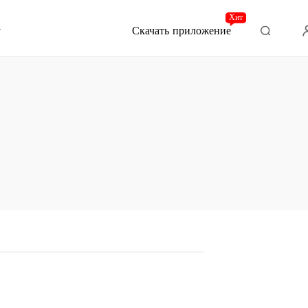
Хит
Скачать приложение