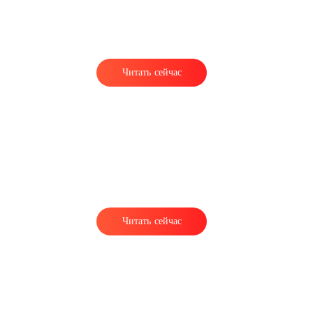
Читать сейчас
Читать сейчас