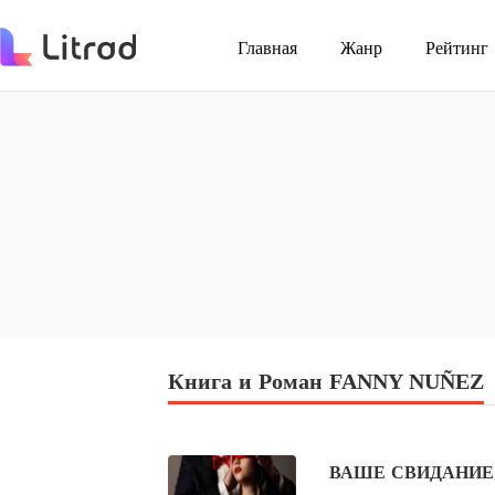
Главная
Жанр
Рейтинг
Книга и Роман FANNY NUÑEZ
ВАШЕ СВИДАНИЕ 