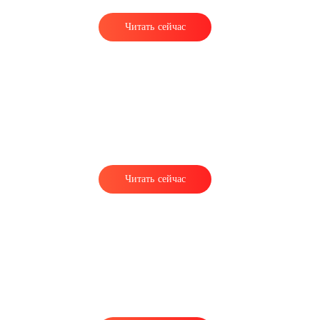
Читать сейчас
Читать сейчас